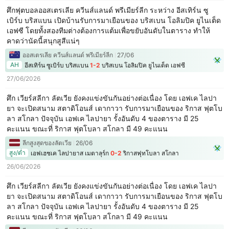
ศึกฟุตบอลออสเตรเลีย ควีนส์แลนด์ พรีเมียร์ลีก ระหว่าง อีสเทิร์น ซู
เบิร์บ บริสแบน เปิดบ้านรับการมาเยือนของ บริสเบน โอลิมปิค ยูไนเต็ด
เอฟซี โดยทั้งสองทีมต่างต้องการแต้มเพื่อขยับอันดับในตาราง ทำให้
คาดว่านัดนี้สนุกสูสีแน่ๆ
ออสเตรเลีย ควีนส์แลนด์ พรีเมียร์ลีก
27/06
AH
อีสเทิร์น ซูเบิร์บ บริสแบน
1-2
บริสเบน โอลิมปิค ยูไนเต็ด เอฟซี
27/06/2026
ศึก เวียร์สลีกา ลัตเวีย ยังคงแข่งขันกันอย่างต่อเนื่อง โดย เอฟเค ไลปา
ยา จะเปิดสนาม สตาดิโอนส์ เดากาวา รับการมาเยือนของ ริกาส ฟุตโบ
ลา สโกลา ปัจจุบัน เอฟเค ไลปายา รั้งอันดับ 4 ของตาราง มี 25
คะแนน ขณะที่ ริกาส ฟุตโบลา สโกลา มี 49 คะแนน
ลีกสูงสุดของลัตเวีย
26/06
สูง/ต่ำ
เอฟเฮชเค ไลปายาส เมตาลุร์ก
0-2
ริกาสฟุทโบลา สโกลา
26/06/2026
ศึก เวียร์สลีกา ลัตเวีย ยังคงแข่งขันกันอย่างต่อเนื่อง โดย เอฟเค ไลปา
ยา จะเปิดสนาม สตาดิโอนส์ เดากาวา รับการมาเยือนของ ริกาส ฟุตโบ
ลา สโกลา ปัจจุบัน เอฟเค ไลปายา รั้งอันดับ 4 ของตาราง มี 25
คะแนน ขณะที่ ริกาส ฟุตโบลา สโกลา มี 49 คะแนน