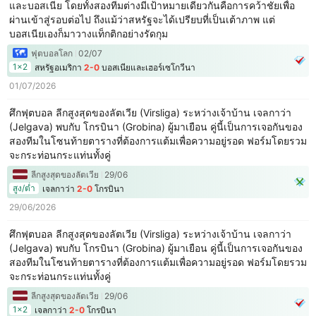
และบอสเนีย โดยทั้งสองทีมต่างมีเป้าหมายเดียวกันคือการคว้าชัยเพื่อ
ผ่านเข้าสู่รอบต่อไป ถึงแม้ว่าสหรัฐจะได้เปรียบที่เป็นเต้าภาพ แต่
บอสเนียเองก็มาวางแท็กติกอย่างรัดกุม
ฟุตบอลโลก
02/07
1x2
สหรัฐอเมริกา
2-0
บอสเนียและเฮอร์เซโกวีนา
01/07/2026
ศึกฟุตบอล ลีกสูงสุดของลัตเวีย (Virsliga) ระหว่างเจ้าบ้าน เจลกาว่า
(Jelgava) พบกับ โกรบินา (Grobina) ผู้มาเยือน คู่นี้เป็นการเจอกันของ
สองทีมในโซนท้ายตารางที่ต้องการแต้มเพื่อความอยู่รอด ฟอร์มโดยรวม
จะกระท่อนกระแท่นทั้งคู่
ลีกสูงสุดของลัตเวีย
29/06
สูง/ต่ำ
เจลกาว่า
2-0
โกรบินา
29/06/2026
ศึกฟุตบอล ลีกสูงสุดของลัตเวีย (Virsliga) ระหว่างเจ้าบ้าน เจลกาว่า
(Jelgava) พบกับ โกรบินา (Grobina) ผู้มาเยือน คู่นี้เป็นการเจอกันของ
สองทีมในโซนท้ายตารางที่ต้องการแต้มเพื่อความอยู่รอด ฟอร์มโดยรวม
จะกระท่อนกระแท่นทั้งคู่
ลีกสูงสุดของลัตเวีย
29/06
1x2
เจลกาว่า
2-0
โกรบินา