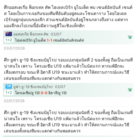
ศึกออสเตเรีย ฟ็อกเทล คัพ ไฮเดลเบิร์ก ยูไนเต็ด พบ เซนต์อัลบันส์ เซนต์
ส โดยเป็นการเจอกันของทีมที่อันดับอยู่คนละโซนตาราง โดยไฮเดล
เบิร์กอยู่กลุ่มบนของลีก ส่วนเซนต์อัลบันส์อยู่โซนกลางถึงล่าง แต่หาก
มองลึกลงไปเกมนี้ยังมีความสูสีในเชิงแท็กติก
ออสเตเรีย ฟ็อกเทล คัพ
03/07
1x2
ไฮเดลเบิร์ก ยูไนเต็ด
1-1
เซนต์อัลบันส์เซนต์ส
03/07/2026
ศึก ยูฟ่า ยู-19 ชิงแชมป์ยุโรป รอบแบ่งกลุ่มนัดที่ 2 ของทั้งคู่ ถือเป็นเกมที่
น่าสนใจ เพราะ โครเอเชีย U19 แพ้มาแล้วในนัดแรก หากแพ้อีกจะ
เสี่ยงตกรอบ ขณะที่ อิตาลี U19 ชนะมาแล้ว ทำให้สถานการณ์และวิธี
เล่นของทั้งสองทีมจะแตกต่างกันพอสมควร
ยูฟ่า ยู-19 ชิงแชมป์ยุโรป
02/07
1x2
โครเอเชีย(ยู 19)
0-0
อิตาลี(ยู 19)
02/07/2026
ศึก ยูฟ่า ยู-19 ชิงแชมป์ยุโรป รอบแบ่งกลุ่มนัดที่ 2 ของทั้งคู่ ถือเป็นเกมที่
น่าสนใจ เพราะ โครเอเชีย U19 แพ้มาแล้วในนัดแรก หากแพ้อีกจะ
เสี่ยงตกรอบ ขณะที่ อิตาลี U19 ชนะมาแล้ว ทำให้สถานการณ์และวิธี
เล่นของทั้งสองทีมจะแตกต่างกันพอสมควร