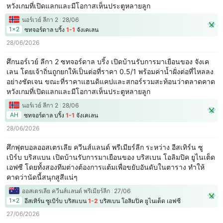
หวังเกมที่เปิดแลกและมีโอกาสเห็นประตูหลายลูก
นอร์เวย์ ลีกา 2
28/06
1x2
ซทจอร์ดาล บริ้ง
1-1
จังเคเลน
28/06/2026
ศึกนอร์เวย์ ลีกา 2 ซทจอร์ดาล บริ้ง เปิดบ้านรับการมาเยือนของ จังเค
เลน โดยเจ้าถิ่นถูกยกให้เป็นต่อที่ราคา 0.5/1 พร้อมค่าน้ำฝั่งต่อที่ไหลลง
อย่างชัดเจน ขณะที่ราคาแฮนดิแคปและสกอร์รวมสะท้อนว่าตลาดคาด
หวังเกมที่เปิดแลกและมีโอกาสเห็นประตูหลายลูก
นอร์เวย์ ลีกา 2
28/06
AH
ซทจอร์ดาล บริ้ง
1-1
จังเคเลน
28/06/2026
ศึกฟุตบอลออสเตรเลีย ควีนส์แลนด์ พรีเมียร์ลีก ระหว่าง อีสเทิร์น ซู
เบิร์บ บริสแบน เปิดบ้านรับการมาเยือนของ บริสเบน โอลิมปิค ยูไนเต็ด
เอฟซี โดยทั้งสองทีมต่างต้องการแต้มเพื่อขยับอันดับในตาราง ทำให้
คาดว่านัดนี้สนุกสูสีแน่ๆ
ออสเตรเลีย ควีนส์แลนด์ พรีเมียร์ลีก
27/06
1x2
อีสเทิร์น ซูเบิร์บ บริสแบน
1-2
บริสเบน โอลิมปิค ยูไนเต็ด เอฟซี
27/06/2026