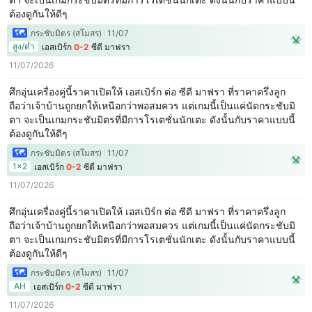
ต้องดูกันให้ดีๆ
กระชับมิตร (สโมสร)
11/07
สูง/ต่ำ
เอสเบิร์ก
0-2
ซีดี มาฟรา
11/07/2026
ศึกอุ่นเครื่องคู่นี้ราคาเปิดให้ เอสเบิร์ก ต่อ ซีดี มาฟรา ที่ราคาครึ่งลูก
ถือว่าเจ้าบ้านถูกยกให้เหนือกว่าพอสมควร แต่เกมนี้เป็นแค่นัดกระชับมิ
ตา จะเป็นเกมกระชับมิตรที่มีการโรเตชั่นนักเตะ ดังนั้นกับราคาแบบนี้
ต้องดูกันให้ดีๆ
กระชับมิตร (สโมสร)
11/07
1x2
เอสเบิร์ก
0-2
ซีดี มาฟรา
11/07/2026
ศึกอุ่นเครื่องคู่นี้ราคาเปิดให้ เอสเบิร์ก ต่อ ซีดี มาฟรา ที่ราคาครึ่งลูก
ถือว่าเจ้าบ้านถูกยกให้เหนือกว่าพอสมควร แต่เกมนี้เป็นแค่นัดกระชับมิ
ตา จะเป็นเกมกระชับมิตรที่มีการโรเตชั่นนักเตะ ดังนั้นกับราคาแบบนี้
ต้องดูกันให้ดีๆ
กระชับมิตร (สโมสร)
11/07
AH
เอสเบิร์ก
0-2
ซีดี มาฟรา
11/07/2026