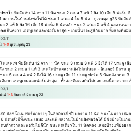
ส เปซาโร ทีมอันดับ 14 จาก 11 นัด ชนะ 2 เสมอ 7 แพ้ 2 ยิง 10 เสีย 8 ฟอร์ม 
 1 ผลงานในบ้านยังพอใช้ได้ ชนะ 1 เสมอ 4 ใน 5 นัด - ยูเวนตุส ยู23 ทีมอันด
มอ 2 แพ้ 5 ยิง 16 เสีย 18 ฟอร์ม 6 นัดหลัง ชนะ 2 เสมอ 0 แพ้ 4 ผลงานนอ
่คงเส้นคงวา เฮดทูเฮดและฟอร์มล่าสุด - เกมนี้น่าจะสูสีกันมาก ทั้งสองทีมม
าบุกหนัก -
03/11
โร
1-0
ยูเวนตุส(ยู 23)
ลบิโนเลฟเฟ่ ทีมอันดับ 12 จาก 11 นัด ชนะ 3 เสมอ 3 แพ้ 5 ยิงได้ 17 ประตู เสี
ัง ชนะ 2 เสมอ 1 แพ้ 3 เล่นในบ้านผลงานยังไม่แน่นอน - อินเตอร์ มิลาน ยู 
ชนะ 5 เสมอ 4 แพ้ 2 ยิงได้ 16 ประตู เสีย 11 ประตู ฟอร์ม 6 นัดหลัง ชนะ 3 
ดีมาก เฮดทูเฮดและฟอร์มล่าสุด - ทั้งสองทีมเจอกันไม่บ่อย เกมนี้คาดว่าจะเ
ิกที
03/11
ลฟเฟ่
1-3
อินเตอร์ มิลาน ยู 23
อเอสดี อัลชิโอเน ฟอร์มกลางๆ ในลีกอิตาลี ชี1 ผลงาน 11 นัด ชนะไม่มาก เส
6 นัดหลังมีทั้งชนะ เสมอ และแพ้ ผลงานในบ้านยังพอวัดได้ มีชัยบ้างในเกมล
ันดับต่ำกว่าและฟอร์มไม่ดีนัก ชนะนัดเดียวใน 11 นัดหลัง เสมอบ้างแพ้บ่อย เกม
และฟอร์มล่าสุด - ทั้งสองทีมเคยพบกันในเกมลีกและคัพ ผลัดกันเข้าวิน