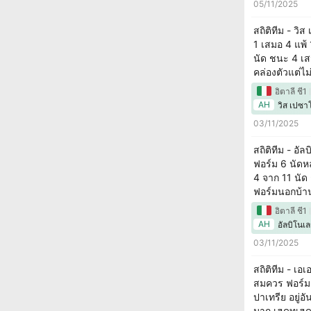
05/11/2025
สถิติทีม - วิ
1 เสมอ 4 แพ้
นัด ชนะ 4 เส
คล่องตัวแต่ไม
เกมรับมากกว่
อิตาลี ชี1
AH
วิส เปซา
03/11/2025
สถิติทีม - อั
ฟอร์ม 6 นัดหล
4 จาก 11 นัด 
ฟอร์มนอกบ้าน
แลกด้วยแท็กต
อิตาลี ชี1
AH
อัลบิโนเ
03/11/2025
สถิติทีม - เ
สมควร ฟอร์ม 
ปาเทรีย อยู่อ
มาก เฮดทูเฮด