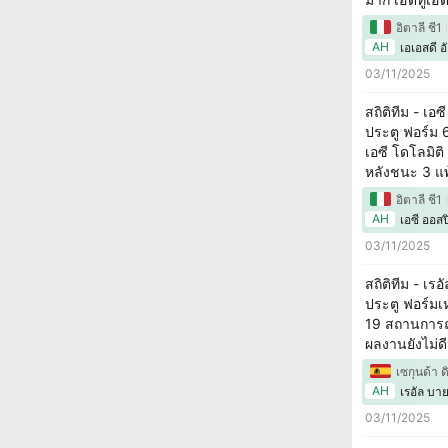
อิตาลี ชี1
AH
เอเอสดี อ
03/11/2025
สถิติทีม - เอ
ประตู ฟอร์ม 
เอซี โดโลมิติ
หลังชนะ 3 แพ้
กันแพ้ชนะ ไม่
อิตาลี ชี1
AH
เอซี ออส
03/11/2025
สถิติทีม - เร
ประตู ฟอร์มเ
19 สถานการณ์
ผลงานยังไม่ดี
สุ
เซกุนด้า ดิ
AH
เรอัล บา
03/11/2025