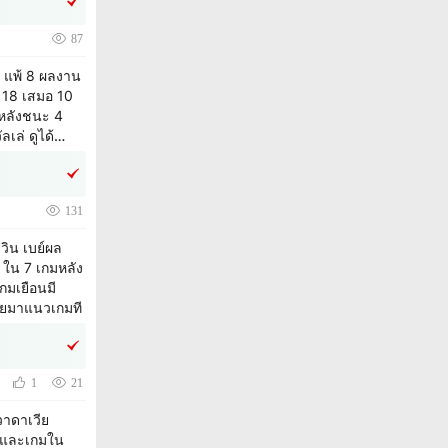
87
0 แพ้ 8 ผลงาน
ะ 18 เสมอ 10
ดหลังชนะ 4
เล่ ดูได้
131
วิน เบย์ผล
 ใน 7 เกมหลัง
กมเยือนมี
โดยมาแนวเกมที
1
21
ิวาดาเวีย
ด และเกมใน