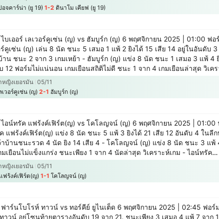
จคาร์น่า (ยู 19)
1-2
ดินาโม เคียฟ (ยู 19)
ไบเออร์ เลเวอร์คูเซ่น (ญ) vs ฮัมบูร์ก (ญ) 6 พฤศจิกายน 2025 | 01:00 ฟอร
ร์คูเซ่น (ญ) เล่น 8 นัด ชนะ 5 เสมอ 1 แพ้ 2 ยิงได้ 15 เสีย 14 อยู่ในอันดับ 3
น ชนะ 2 จาก 3 เกมเหย้า - ฮัมบูร์ก (ญ) แข่ง 8 นัด ชนะ 1 เสมอ 3 แพ้ 4 ยิ
ับ 12 ฟอร์มไม่แน่นอน เกมเยือนสถิติไม่ดี ชนะ 1 จาก 4 เกมเยือนล่าสุด วิเค
ูเซ่
าหญิงเยอรมัน
05/11
ลเวอร์คูเซ่น (ญ)
2-1
ฮัมบูร์ก (ญ)
 ไอน์ทรัค แฟร้งค์เฟิร์ต(ญ) vs โคโลญจน์ (ญ) 6 พฤศจิกายน 2025 | 01:00
รัค แฟร้งค์เฟิร์ต(ญ) แข่ง 8 นัด ชนะ 5 แพ้ 3 ยิงได้ 21 เสีย 12 อันดับ 4 ในล
าบ้านชนะรวด 4 นัด ยิง 14 เสีย 4 - โคโลญจน์ (ญ) แข่ง 8 นัด ชนะ 3 แพ้ 4 
กมเยือนไม่แข็งแกร่ง ชนะเพียง 1 จาก 4 นัดล่าสุด วิเคราะห์เกม - ไอน์ทรัค
(ญ) มีเกมรุกดุดันและเกมรั
าหญิงเยอรมัน
05/11
แฟร้งค์เฟิร์ต(ญ)
1-1
โคโลญจน์ (ญ)
 ฟาร์นโบโรห์ ทาวน์ vs ทอร์คีย์ ยูไนเต็ด 6 พฤศจิกายน 2025 | 02:45 ฟอร์ม
ทาวน์ อยู่โซนท้ายตารางอันดับ 19 จาก 21. ชนะเพียง 3 เสมอ 4 แพ้ 7 จาก 1