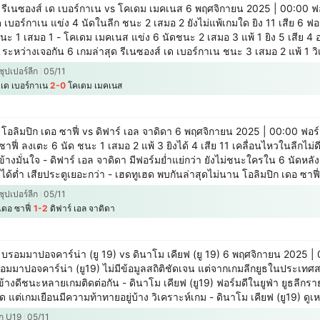
 รีเนซองส์ เด เบอร์กาเน vs โคเดม เมคเนส 6 พฤศจิกายน 2025 | 00:00 ฟ
ด เบอร์กาเน แข่ง 4 นัดในลีก ชนะ 2 เสมอ 2 ยังไม่แพ้เกมใด ยิง 11 เสีย 6 ฟอร
ะ 1 เสมอ 1 - โคเดม เมคเนส แข่ง 6 นัดชนะ 2 เสมอ 3 แพ้ 1 ยิง 5 เสีย 4 อย
ระหว่างเจอกัน 6 เกมล่าสุด รีเนซองส์ เด เบอร์กาเน ชนะ 3 เสมอ 2 แพ้ 1 วิ
 เบอร์กาเน ผลงาน
ซุปเปอร์ลีก
05/11
์ เด เบอร์กาเน
2-0
โคเดม เมคเนส
 โอลิมปิก เดอ ซาฟี่ vs ดิฟาร์ เอล จาดิดา 6 พฤศจิกายน 2025 | 00:00 ฟอร์
ซาฟี่ ลงเตะ 6 นัด ชนะ 1 เสมอ 2 แพ้ 3 ยิงได้ 4 เสีย 11 เคลื่อนไหวในลีกไม่
ข้างมั่นใจ - ดิฟาร์ เอล จาดิดา มีฟอร์มย่ำแย่กว่า ยังไม่ชนะใครใน 6 นัดหลั
ูได้ต่ำ เสียประตูเยอะกว่า - เฮดทูเฮด พบกันล่าสุดไม่นาน โอลิมปิก เดอ ซาฟี
ซุปเปอร์ลีก
05/11
เดอ ซาฟี่
1-2
ดิฟาร์ เอล จาดิดา
 บรอมมาปอจคาร์น่า (ยู 19) vs ดินาโม เคียฟ (ยู 19) 6 พฤศจิกายน 2025 |
รอมมาปอจคาร์น่า (ยู19) ไม่มีข้อมูลสถิติชัดเจน แต่จากเกมลีกยูธในประเทศ
ข้างดีชนะหลายเกมติดต่อกัน - ดินาโม เคียฟ (ยู19) ฟอร์มดีในยูฟ่า ยูธลีกรา
 แต่เกมเยือนมีความท้าทายอยู่บ้าง วิเคราะห์เกม - ดินาโม เคียฟ (ยู19) ดูเห
ลีก U19
05/11