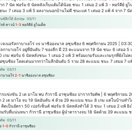
ก 7 นัด ฟอร์ม 6 นัดหลังเก็บแต้มได้น้อย ชนะ 1 เสมอ 2 แพ้ 3 - ทอร์คีย์ ยูไนเ
ชนะ 7 เสมอ 3 แพ้ 5 ผลงานนอกบ้านไม่ดี ชนะแค่ 1 เสมอ 2 แพ้ 4 จาก 7 นัด
มอ 1 แพ้ 3 วิเคราะห์เก
ช์ลีกใต้ อังกฤษ
05/11
รห์ ทาวน์
1-3
ทอร์คีย์ ยูไนเต็ด
 เจเนอรัลกาบาเยโร่ vs นาซิอองนาล อซุนซิยง 6 พฤศจิกายน 2025 | 03:3
รัลกาบาเยโร่ อยู่ที่อันดับ 7 ของลีก มี 23 คะแนนจาก 19 นัด ชนะ 6 เสมอ 5 
 เกม ฟอร์ม 6 นัดหลังชนะ 1 เสมอ 2 แพ้ 3 พร้อมเกมรับและเกมรุกที่ยังไม่ค
ซุนซิยง โดดเด่นมากกว่าในลีกอันดับ 5 รวม 28 คะแนน ชนะ 7 เสมอ 7 แพ้
 2 จาก 9 นัด ฟอร์ม 6 นั
คัพ
05/11
กาบาเยโร่
2-1
นาซิอองนาล อซุนซิยง
ารแข่งขัน 2 เด มาโย พบ กัวรานี อาซุนซิยง ปารากวัยคัพ | 6 พฤศจิกายน 
ก 2 เด มาโย จบ 19 นัดอันดับ 4 ด้วย 29 คะแนน ชนะ 8 เกม แต่ในบ้านทำได
คิดเป็นอัตรา 50 เปอร์เซ็นต์ ฟอร์ม 6 นัดหลังทำได้ 3 ชนะ 1 เสมอ 2 แพ้ ยิงไ
กมรับที่แน่นหนา กัวรานี อาซุนซิยง ผู้นำตารางจบ 18 นัดด้วย 39 คะแนน 
เกมเหย้า ชนะ 7 จ
คัพ
05/11
โย
1-0
กัวรานี อาซุนซิยง