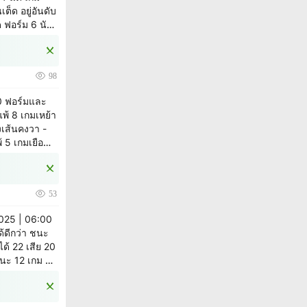
ต็ด อยู่อันดับ
 ฟอร์ม 6 นัด
98
0 ฟอร์มและ
แพ้ 8 เกมเหย้า
งเส้นคงวา -
 5 เกมเยือน
53
2025 | 06:00
้ดีกว่า ชนะ
ด้ 22 เสีย 20
ชนะ 12 เกม ผล