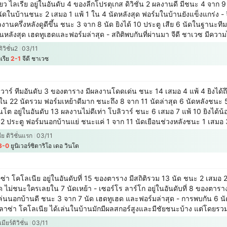
เนียว ไลเรีย อยู่ในอันดับ 4 ของลีกโปรตุเกส ดิวิชั่น 2 ผลงานดี มีชนะ 4 จาก 9 
นัดในบ้านชนะ 2 เสมอ 1 แพ้ 1 ใน 4 นัดหลังสุด ฟอร์มในบ้านยังแข็งแกร่ง - จี
งานครึ่งหลังดูดีขึ้น ชนะ 3 จาก 8 นัด ยิงได้ 10 ประตู เสีย 6 นัดในฐานะที
นหลังสุด เฮดทูเฮดและฟอร์มล่าสุด - สถิติพบกันที่ผ่านมา จีดี ชาเวซ มีความ
ิวิชั่น2
03/11
ลเรีย
2-1
จีดี ชาเวซ
ลิวาร์ ทีมอันดับ 3 ของตาราง มีผลงานโดดเด่น ชนะ 14 เสมอ 4 แพ้ 4 ยิงได้ถ
ใน 22 นัดรวม ฟอร์มเหย้าดีมาก ชนะถึง 8 จาก 11 นัดล่าสุด 6 นัดหลังชนะ 5 -
นโต อยู่ในอันดับ 13 ผลงานไม่ดีเท่า โบลิวาร์ ชนะ 6 เสมอ 7 แพ้ 10 ยิงได้น้
 42 ประตู ฟอร์มนอกบ้านแย่ ชนะแค่ 1 จาก 11 นัดเยือนช่วงหลังชนะ 1 เสมอ 3
มล่าส
ีย ดิวิชั่นแรก
03/11
3-0
ยูนิเวอร์ซิตาริโอ เดอ วินโต
าซ่า โคโลเนีย อยู่ในอันดับที่ 15 ของตาราง มีสถิติรวม 13 นัด ชนะ 2 เสมอ 
สุด ไม่ชนะใครเลยใน 7 นัดเหย้า - เซอร์โร ลาร์โก อยู่ในอันดับที่ 8 ของตาร
ล่นนอกบ้านดี ชนะ 3 จาก 7 นัด เฮดทูเฮด และฟอร์มล่าสุด - การพบกัน 6 นัด
่พลาซ่า โคโลเนีย ได้เล่นในบ้านมักมีผลสกอร์สูงและมีชัยชนะบ้าง แต่โดยรว
เมียร์ดิวิชั่น
03/11