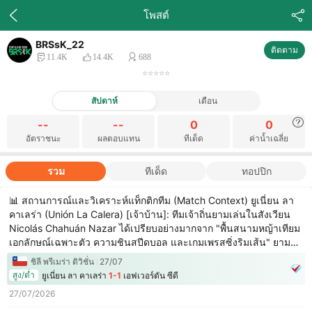
โพสต์
BRSsK_22
ติดตาม
11.4K
14.4K
688
⭐️⭐️⭐️⭐️⭐️
สัปดาห์
เดือน
--
--
0
0
อัตราชนะ
ผลตอบแทน
ทีเด็ด
ค่าน้ำเฉลี่ย
รวม
ทีเด็ด
ทอปปิก
📊 สถานการณ์และวิเคราะห์แท็กติกทีม (Match Context) ยูเนี่ยน ลา
คาเลร่า (Unión La Calera) [เจ้าบ้าน]: ทีมเจ้าถิ่นยามเล่นในสังเวียน
Nicolás Chahuán Nazar ได้เปรียบอย่างมากจาก "พื้นสนามหญ้าเทียม
เอกลักษณ์เฉพาะตัว ความชินสปีดบอล และเกมเพรสซิ่งริมเส้น" ยาม
เฝ้ารังมักใช้จังหวะบอลที่เด้งเร็วกดดันคู่แข่งตั้งแต่ต้นเกม เอฟเวอร์ตัน
ชิลี พรีเมร่า ดิวิชั่น
27/07
ซีดี (Everton de Viña del Mar) [ทีมเยือน]: ทีมเยือนจากเมืองเวนญา
สูง/ต่ำ
ยูเนี่ยน ลา คาเลร่า
1-1
เอฟเวอร์ตัน ซีดี
เดล มาร์ เน้นแท็กต
27/07/2026