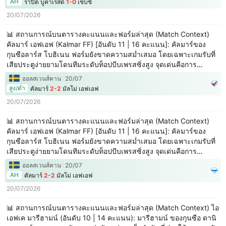
AH
ราปิด บูคาเรสต์
1-0
เซ็บซี่
20/07/2026
📊 สถานการณ์บนตารางคะแนนและฟอร์มล่าสุด (Match Context)
คัลมาร์ เอฟเอฟ (Kalmar FF) [อันดับ 11 | 16 คะแนน]: คัลมาร์ของ
กุนซือลาร์ส โบฮิเนน ฟอร์มยังขาดความสม่ำเสมอ โดยเฉพาะเกมรับที่
เสียประตูง่ายยามโดนทีมระดับท็อปบีบเพรสซิ่งสูง จุดเด่นคือการ
พยายามครองบอลจากหลังไปหน้า แต่บทเรียนจากหลายนัดที่ผ่านมาคือ
ออลสเวนส์คาน
20/07
มักเสียบอลในพื้นที่อันตราย แท็กติกวันนี้จำเป็นต้องเน้นรับรัดกุมในพื้นที่
สูง/ต่ำ
คัลมาร์
2-2
มัลโม่ เอฟเอฟ
ต
20/07/2026
📊 สถานการณ์บนตารางคะแนนและฟอร์มล่าสุด (Match Context)
คัลมาร์ เอฟเอฟ (Kalmar FF) [อันดับ 11 | 16 คะแนน]: คัลมาร์ของ
กุนซือลาร์ส โบฮิเนน ฟอร์มยังขาดความสม่ำเสมอ โดยเฉพาะเกมรับที่
เสียประตูง่ายยามโดนทีมระดับท็อปบีบเพรสซิ่งสูง จุดเด่นคือการ
พยายามครองบอลจากหลังไปหน้า แต่บทเรียนจากหลายนัดที่ผ่านมาคือ
ออลสเวนส์คาน
20/07
มักเสียบอลในพื้นที่อันตราย แท็กติกวันนี้จำเป็นต้องเน้นรับรัดกุมในพื้นที่
AH
คัลมาร์
2-2
มัลโม่ เอฟเอฟ
ต
20/07/2026
📊 สถานการณ์บนตารางคะแนนและฟอร์มล่าสุด (Match Context) ไอ
เอฟเค มารีฮามน์ (อันดับ 10 | 14 คะแนน): มารีฮามน์ ของกุนซือ ดานิ