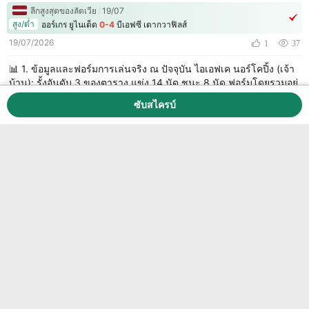
ด้วยการมีประตูเกิดขึ้น 3 ประตูขึ้นไป (Over 2.5) ทุกนัด เนื่องด้วยเกม
ลีกสูงสุดของลัตเวีย
19/07
รับที่หละหลวมแต่ยังพอยิงคืนได้บ้าง บีเอฟซี เดา
สูง/ต่ำ
ออร์เกร ยูไนเต็ด
0-4
บีเอฟซี เดากวาฟิลส์
19/07/2026
1
37
📊 1. ข้อมูลและฟอร์มการเล่นจริง ณ ปัจจุบัน ไอเอฟเค นอร์โคปิ้ง (เจ้า
บ้าน): รั้งอันดับ 3 ของตาราง แข่ง 14 นัด ชนะ 8 นัด ฟอร์มโดยรวมอยู่
ในเกณฑ์ที่ดีมาก ชนะถึง 5 จาก 6 นัดหลังสุดในลีก มีเกมรุกที่สม่ำเสมอ
ซับสไครบ์
โดยยิงไปแล้ว 23 ประตูในฤดูกาลนี้ แซนด์ไวเค่นส์ ไอเอฟ (ทีมเยือน):
รั้งอันดับ 10 ของตาราง ผลงานช่วงหลังค่อนข้างแกว่ง แต่จุดเด่นคือ
สวีเดน ซูเปอร์เร็ตเท่น
19/07
เป็นทีมที่เกมรุกเปิดหน้าแลก โดยยิงไปแล้ว 24
สูง/ต่ำ
ไอเอฟเคนอร์โคปิ้งเอฟเค
3-0
แซนด์ไวเค่นส์ ไอเอฟ
19/07/2026
📊 สถิติอ้างอิงและฟอร์มการเล่นล่าสุด (Match Context) ฟอร์มการ
เล่นของสองทีมโซนท้ายตาราง: กยองนัม เอฟซี (เจ้าบ้าน): อดีตทีม
แกร่งที่ฤดูกาลนี้ฟอร์มตกลงไปอย่างน่าใจหาย วนเวียนอยู่โซนล่างของ
ตาราง ปัญหาหลักคือการยืนระยะของแผงกองหลังที่มักจะเสียประตูง่าย
ในช่วงครชีพหลัง ทว่ายามลงเล่นในรังชางวอน ฟุตบอล เซนเตอร์ พวก
เคลีก 2
19/07
เขายังมีสถิติการครองบอลขึงเกมรุกที่น่ากลัว และมีแร
AH
กยองนัม เอฟซี
5-0
อันซัน กรีนเนอรซ์ เอฟซี
19/07/2026
📊 สถิติอ้างอิงและฟอร์มการเล่นล่าสุด (Match Context) ความรัดกุม