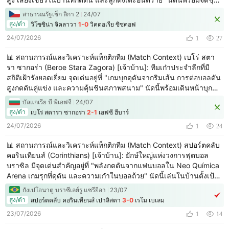
ใหญ่เดินหน้าเปิดเกมบุกเข้าใส่ตลอด 90 นาทีเพื่อคว้า 3 แต้มประเดิม
สาธารณรัฐเช็ก ลิกา 2
24/07
ช่วงต้นฤดูกาล วิคตอเรีย ซิซคอฟ (FK Viktoria Žižkov) [ทีมเย
สูง/ต่ำ
วิโซซิน่า จิคลาวา
1-0
วิคตอเรีย ซิซคอฟ
24/07/2026
1
27
📊 สถานการณ์และวิเคราะห์แท็กติกทีม (Match Context) เบโร่ สตา
รา ซากอร่า (Beroe Stara Zagora) [เจ้าบ้าน]: ทีมเก๋าประจำลีกที่มี
สถิติเฝ้ารังยอดเยี่ยม จุดเด่นอยู่ที่ "เกมบุกดุดันจากริมเส้น การต่อบอลดัน
สูงกดดันคู่แข่ง และความคุ้นชินสภาพสนาม" นัดนี้พร้อมเดินหน้าบุก
เต็มตัวเพื่อเก็บ 3 แต้มในรังเหย้า เอฟซี ฮีบาร์ ปาซาร์ดซิก (Hebar
บัลแกเรีย บี พีเอฟจี
24/07
Pazardzhik) [ทีมเยือน]: ทีมที่มักเน้นสไตล์การเล่น "รับรัดกุมในแดนตั
สูง/ต่ำ
เบโร่ สตารา ซากอร่า
2-1
เอฟซี ฮีบาร์
24/07/2026
1
24
📊 สถานการณ์และวิเคราะห์แท็กติกทีม (Match Context) สปอร์ตคลับ
คอรินเทียนส์ (Corinthians) [เจ้าบ้าน]: ยักษ์ใหญ่แห่งวงการฟุตบอล
บราซิล มีจุดเด่นสำคัญอยู่ที่ "พลังกดดันจากแฟนบอลใน Neo Química
Arena เกมรุกที่ดุดัน และความเก๋าในบอลถ้วย" นัดนี้เล่นในบ้านตั้งเป้า
เปิดเกมรุกบดขยี้เพื่อกุมความได้เปรียบให้มากที่สุด เรโม เบเลม (Clube
กังเปโอนาตู บราซีเลย์รู แซรียีอา
23/07
do Remo) [ทีมเยือน]: ทีมแกร่งจากเมืองเบเลม มีจุดเด่นด้าน "ความมุ่ง
สูง/ต่ำ
สปอร์ตคลับ คอรินเทียนส์ เปาลิสตา
3-0
เรโม เบเลม
มั่น
23/07/2026
1
14