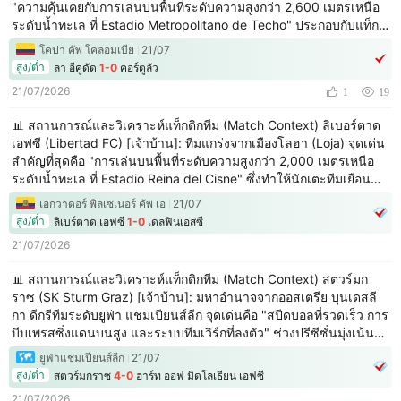
"ความคุ้นเคยกับการเล่นบนพื้นที่ระดับความสูงกว่า 2,600 เมตรเหนือ
ระดับน้ำทะเล ที่ Estadio Metropolitano de Techo" ประกอบกับแท็ก
ติกของทีมที่เน้นความเหนียวแน่นในเกมรับและการเคาน์เตอร์แอ็ตแทค
โคปา คัพ โคลอมเบีย
21/07
ที่รวดเร็ว แท็กติกคืนนี้ ลา อีคูดัด จะใช้ความสดและปัจจัยสภาพอากาศ
สูง/ต่ำ
ลา อีคูดัด
1-0
คอร์ตูลัว
เข้าบดขยี้แดนก
21/07/2026
1
19
📊 สถานการณ์และวิเคราะห์แท็กติกทีม (Match Context) ลิเบอร์ตาด
เอฟซี (Libertad FC) [เจ้าบ้าน]: ทีมแกร่งจากเมืองโลฮา (Loja) จุดเด่น
สำคัญที่สุดคือ "การเล่นบนพื้นที่ระดับความสูงกว่า 2,000 เมตรเหนือ
ระดับน้ำทะเล ที่ Estadio Reina del Cisne" ซึ่งทำให้นักเตะทีมเยือน
เหนื่อยล้าเร็วและปรับตัวกับวิถีบอลยาก แท็กติกคืนนี้ ลิเบอร์ตาด จะเปิด
เอกวาดอร์ พิลเซเนอร์ คัพ เอ
21/07
เกมเพรสซิ่งหนักตั้งแต่นาทีแรก ใช้บอลเร่งความเร็วทางแดนกลางเพื่อบ
สูง/ต่ำ
ลิเบร์ตาด เอฟซี
1-0
เดลฟินเอสซี
21/07/2026
📊 สถานการณ์และวิเคราะห์แท็กติกทีม (Match Context) สตวร์มก
ราซ (SK Sturm Graz) [เจ้าบ้าน]: มหาอำนาจจากออสเตรีย บุนเดสลี
กา ดีกรีทีมระดับยูฟ่า แชมเปียนส์ลีก จุดเด่นคือ "สปีดบอลที่รวดเร็ว การ
บีบเพรสซิ่งแดนบนสูง และระบบทีมเวิร์กที่ลงตัว" ช่วงปรีซีซั่นมุ่งเน้น
การปรับจังหวะเกมรุกและความคมในเขตโทษ การได้เล่นต่อหน้าแฟน
ยูฟ่าแชมเปียนส์ลีก
21/07
บอลใน Merkur Arena ยิ่งเพิ่มความดุดัน แท็กติกคืนนี้จะเน้นต่อบอลเข้
สูง/ต่ำ
สตวร์มกราซ
4-0
ฮาร์ท ออฟ มิดโลเธียน เอฟซี
21/07/2026