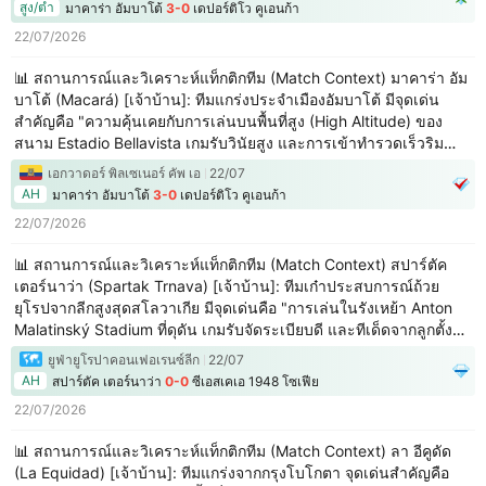
สูง/ต่ำ
มาคาร่า อัมบาโต้
3-0
เดปอร์ติโว คูเอนก้า
Cuenca) [ทีมเยือน]:
22/07/2026
📊 สถานการณ์และวิเคราะห์แท็กติกทีม (Match Context) มาคาร่า อัม
บาโต้ (Macará) [เจ้าบ้าน]: ทีมแกร่งประจำเมืองอัมบาโต้ มีจุดเด่น
สำคัญคือ "ความคุ้นเคยกับการเล่นบนพื้นที่สูง (High Altitude) ของ
สนาม Estadio Bellavista เกมรับวินัยสูง และการเข้าทำรวดเร็วริม
เส้น" แท็กติกคืนนี้ มาคาร่า จะเปิดเกมบุกกดดันใส่คู่แข่งตั้งแต่ครึ่งแรก
เอกวาดอร์ พิลเซเนอร์ คัพ เอ
22/07
เพื่อบีบให้ทีมเยือนหมดแรงท้ายเกม เดปอร์ติโว คูเอนก้า (Deportivo
AH
มาคาร่า อัมบาโต้
3-0
เดปอร์ติโว คูเอนก้า
Cuenca) [ทีมเยือน]:
22/07/2026
📊 สถานการณ์และวิเคราะห์แท็กติกทีม (Match Context) สปาร์ตัค
เตอร์นาว่า (Spartak Trnava) [เจ้าบ้าน]: ทีมเก๋าประสบการณ์ถ้วย
ยุโรปจากลีกสูงสุดสโลวาเกีย มีจุดเด่นคือ "การเล่นในรังเหย้า Anton
Malatinský Stadium ที่ดุดัน เกมรับจัดระเบียบดี และทีเด็ดจากลูกตั้ง
เตะ" นัดนี้ลงเล่นเลกแรกในบ้าน จำเป็นต้องเปิดหน้าบุกเพื่อเก็บชัยชนะ
ยูฟ่ายูโรปาคอนเฟอเรนซ์ลีก
22/07
ตุนความได้เปรียบไว้ก่อน แท็กติกคืนนี้จะเน้นการครองเกมแดนกลาง
AH
สปาร์ตัค เตอร์นาว่า
0-0
ซีเอสเคเอ 1948 โซเฟีย
และเปิ
22/07/2026
📊 สถานการณ์และวิเคราะห์แท็กติกทีม (Match Context) ลา อีคูดัด
(La Equidad) [เจ้าบ้าน]: ทีมแกร่งจากกรุงโบโกตา จุดเด่นสำคัญคือ