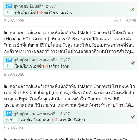
ซั่นเน้นการทดสอบระบบและลองตัวผู้เล่นใหม่ แต่คุณภาพโดยรวมยังคง
ยูฟ่าแชมเปียนส์ลีก
21/07
เหนือกว่าคู่แข่งหลายระดับ แท็กติกคืนนี้จะเน้นครองบอลบุกกดดันแล
AH
เฟเนร์บาห์เช่
1-0
กอร์นิค ซาเบอร์เซ่
21/07/2026
1
28
📊 สถานการณ์และวิเคราะห์แท็กติกทีม (Match Context) โฟลเรียน่า
(Floriana FC) [เจ้าบ้าน]: ทีมแกร่งดีกรีรองแชมป์ลีกมอลตา จุดเด่นคือ
"เกมเหย้าที่แพ้ยาก มีวินัยในเกมรับสูง และได้เปรียบสภาพอากาศที่ร้อน
อบอ้าวของเกาะมอลตา" การเล่นในบ้านเลกแรกถือเป็นโอกาสสำคัญ
ที่สุดในการตุนผลงาน แท็กติกคืนนี้จะเน้นการรัดกุม คุมจังหวะเกมแดน
ยูฟ่ายูโรปาคอนเฟอเรนซ์ลีก
21/07
กลาง และอาศัยลูกตั้งเตะกดดันทีมเยือน เดริต้า จิลาน (FC
AH
โฟลเรียน่า เอฟซี
1-1
เดริต้า จิลาน
21/07/2026
📊 สถานการณ์และวิเคราะห์แท็กติกทีม (Match Context) ไอเอฟเค โก
เตบอร์ก (IFK Göteborg) [เจ้าบ้าน]: ทีมระดับตำนานของสวีเดนที่กลับ
มาลุยเวทียูฟ่าอีกครั้ง จุดเด่นคือ "เกมเหย้าใน Gamla Ullevi ที่มี
บรรยากาศดุดัน วินัยเกมรับ และความแข็งแกร่งทางร่างกาย" การได้
เล่นในบ้านนัดแรกทำให้พวกเขามุ่งมั่นที่จะเก็บชัยชนะแบบขาดลอยเพื่อ
ยูฟ่ายูโรปาคอนเฟอเรนซ์ลีก
21/07
กุมความได้เปรียบ แท็กติกคืนนี้จะเปิดเกมบุกเพรสซิ่งแดนบน บีบให้
สูง/ต่ำ
ไอเอฟเค โกเตบอร์ก
1-2
เลวาเดีย ทัลลินน์
21/07/2026
📊 สถานการณ์และวิเคราะห์แท็กติกทีม (Match Context) อารารัต