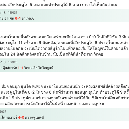
เค่น เสียประตูไป 5 เกม และทำประตูได้ 6 เกม เราจะได้เห็นกันว่าแน
กา 3
16/05
ีย อาเค่น
6-1
ฮาเวลเซ่
งเล่นในเกมนี้หลังจากเสมอกับแอร์ซเกเบียร์เกอ อาว 0-0 ในศึกดิวิชั่น 3 ทีม
 ยิงประตูไป 11 ครั้งจาก 6 นัดหลังสุด ขณะที่เสียประตูไป 6 ประตูในเกมเหล่านั
งานในอดีต จะเห็นได้ว่าดุยส์บูร์ก:ไม่แพ้วิคตอเรีย โคโลญจน์ในลีกมาแล้ว 
ลยใน 24 นัดลีกหลังสุดในบ้าน นับเป็นสถิติที่น่าทึ่งมาก วิกตอ
กา 3
16/05
าดุ๊ยส์บวร์ก
1-1
วิคตอเรีย โคโลญจน์
ทีมชอนบุก ฮุนได ที่เพิ่งชนะมาในเกมก่อนหน้า จะหวังผลลัพธ์ที่คล้ายคลึงกันอ
าชนะเจจู ยูไนเต็ด 0-2 ในช่วง 6 นัดที่ผ่านมา ชอนบุก ฮุนได ทำประตูได้ 9 ครั้
ี่ย 1.5 ประตูต่อแมตช์ กวางจู หลังจากพ่ายแพ้ให้กับ ซิติเซนในศึกเคลีกวันน
่าจะพลิกสถานการณ์กลับมาได้ในนัดนี้ กองหน้าของกวางจูประ
5/05
ุนไดมอเตอร์
4-0
กวางจู เอฟซี