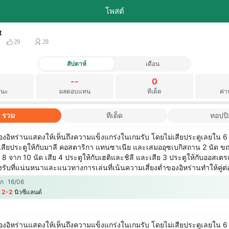
โพสต์
t
29
28
สัปดาห์
เดือน
--
0
ชนะ
ผลตอบแทน
ทีเด็ด
ค่า
รวม
ทีเด็ด
ทอปปิ
องอิหร่านแสดงให้เห็นถึงความแข็งแกร่งในเกมรับ โดยไม่เสียประตูเลยใน 6
เสียประตูให้กับมาลี คอสตาริกา แทนซาเนีย และเสมออุซเบกิสถาน 2 นัด ขณ
 8 จาก 10 นัด เสีย 4 ประตูให้กับเฮติและชิลี และเสีย 3 ประตูให้กับออสเตร
้งรับที่แน่นหนาและแนวทางการเล่นที่เน้นความเสี่ยงต่ำของอิหร่านทำให้คู่ต
ลก
16/06
น
2-2
นิวซีแลนด์
องอิหร่านแสดงให้เห็นถึงความแข็งแกร่งในเกมรับ โดยไม่เสียประตูเลยใน 6