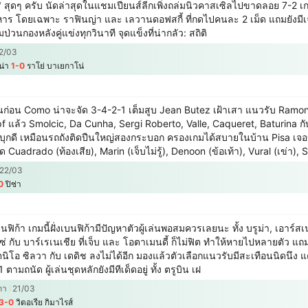
น" สุดๆ ครับ นัดล่าสุดในแชมเปียนส์ลีกเพิ่งถล่มนิวคาสเซิลไปขาดลอย 7-2 เก
ังหาร โดยเฉพาะ ราฟินญ่า และ เลวานดอฟสกี้ ที่กดไปคนละ 2 เม็ด แถมยังมีเ
ป่วนกองหลังคู่แข่งทุกวินาที ​จุดแข็งที่น่ากลัว: ​สถิติ
2/03
น่า
1-0
ราโย่ บาเยกาโน่
ันก่อน Como น่าจะจัด 3-4-2-1 เต็มสูบ Jean Butez เฝ้าเสา แนวรับ Ramo
f แล้ว Smolcic, Da Cunha, Sergi Roberto, Valle, Caqueret, Baturina กั
บุกดี เหมือนรถถังติดปืนใหญ่สองกระบอก ครองเกมได้สบายในบ้าน Pisa เจ
 Cuadrado (ท้องเสีย), Marin (เจ็บไม่รู้), Denoon (ข้อเท้า), Vural (เข่า), 
ebischer กับ Durosinmi แบน คงเล่น 3-4-3 Nicolas เฝ้า Bozhinov, Canestre
22/03
ล้ว Leris, Hoejholt, Toure, Angori, Moreo, Meister, Tramoni แต่ขาดตัวห
0
ปิซ่า
บนฟิก้า เกมนี้ฝั่งเบนฟิก้ามีปัญหาตัวผู้เล่นพอสมควรเลยนะ ทั้ง บรูม่า, เอาร์สเน
ซ่ กับ บาร์เรเนเชีย ที่เจ็บ และ โอตาเมนดี้ ก็ไม่ฟิต ทำให้หายไปหลายตัว 
ตนิโอ ซิลวา กับ เดดิช ลงไม่ได้อีก มองแล้วตัวเลือกแนวรับมีสะเทือนนิดนึง แ
ตามถนัด ผู้เล่นชุดหลักยังมีทีเด็ดอยู่ ทั้ง ตรูบิน เฝ
กา
21/03
3-0
วิตอเรีย กิมาไรส์