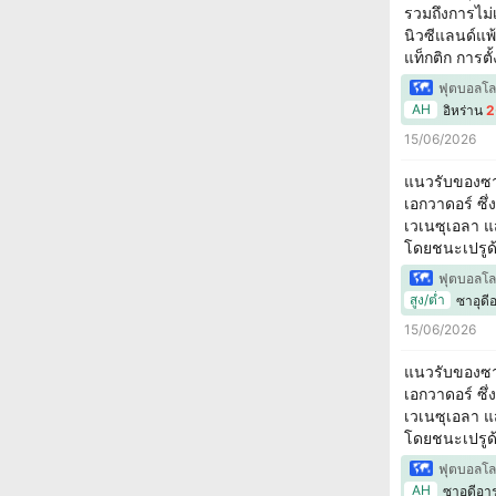
รวมถึงการไม่
นิวซีแลนด์แพ้
แท็กติก การตั
ฟุตบอลโ
AH
อิหร่าน
2
15/06/2026
แนวรับของซาอุ
เอกวาดอร์ ซึ่
เวเนซุเอลา แ
โดยชนะเปรูด้ว
ฟุตบอลโ
สูง/ต่ำ
ซาอุดี
15/06/2026
แนวรับของซาอุ
เอกวาดอร์ ซึ่
เวเนซุเอลา แ
โดยชนะเปรูด้ว
ฟุตบอลโ
AH
ซาอุดีอา