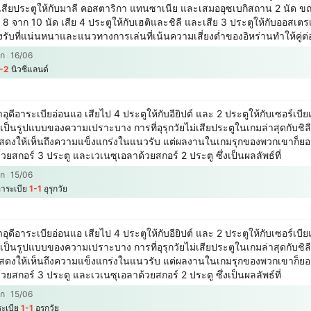
เสียประตูให้กับมาลี คอสตาริกา แทนซาเนีย และเสมออุซเบกิสถาน 2 นัด ขณ
 8 จาก 10 นัด เสีย 4 ประตูให้กับเฮติและชิลี และเสีย 3 ประตูให้กับออสเตร
้งรับที่แน่นหนาและแนวทางการเล่นที่เน้นความเสี่ยงต่ำของอิหร่านทำให้คู่ต
ลก
16/06
-2
นิวซีแลนด์
ดีอาระเบียอ่อนแอ เสียไป 4 ประตูให้กับอียิปต์ และ 2 ประตูให้กับเซอร์เบี
งเป็นรูปแบบของความเปราะบาง การที่อุรุกวัยไม่เสียประตูในเกมล่าสุดกับชิลี
สดงให้เห็นถึงความแข็งแกร่งในแนวรับ แต่ผลงานในเกมรุกของพวกเขาก็ยอดเ
ยสกอร์ 3 ประตู และเวเนซุเอลาด้วยสกอร์ 2 ประตู ซึ่งเป็นผลลัพธ์ที่
ลก
15/06
อาระเบีย
1-1
อุรุกวัย
ดีอาระเบียอ่อนแอ เสียไป 4 ประตูให้กับอียิปต์ และ 2 ประตูให้กับเซอร์เบี
งเป็นรูปแบบของความเปราะบาง การที่อุรุกวัยไม่เสียประตูในเกมล่าสุดกับชิลี
สดงให้เห็นถึงความแข็งแกร่งในแนวรับ แต่ผลงานในเกมรุกของพวกเขาก็ยอดเ
ยสกอร์ 3 ประตู และเวเนซุเอลาด้วยสกอร์ 2 ประตู ซึ่งเป็นผลลัพธ์ที่
ลก
15/06
ระเบีย
1-1
อุรุกวัย