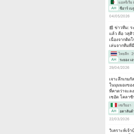
แอลจีเรีย ด
AH
ซีอาร์ เบ
04/05/2026
📰 ข่าวทีม: ร
แล้ว คือ วสุศ
เนื่องจากติดโท
เล่นจากทีมที่
ไทยลีก
2
AH
ระยอง เอ
29/04/2026
เจาะลึกเกมกัล
ในมุมมองของผ
ที่คาดว่าจะลง
เซอัด โคลาซิ
เซเรียอา
AH
อตาลันต
22/03/2026
วิเคราะห์เจ้า