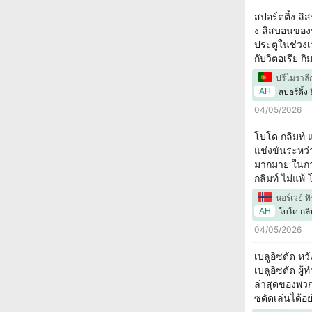
สปอร์ตติ้ง ลิ
ง ลิสบอนของรุ
ประตูในช่วงเว
กับวิตอเรีย ก
ปรีไมราลี
AH
สปอร์ติ้ง
04/05/2026
โบโด กลิมท์
แข่งขันระหว่
มากมาย ในการ
กลิมท์ ไม่แพ้
นอร์เวย์ ท
AH
โบโด กลิ
04/05/2026
เบลูอิซดัด ห
เบลูอิซดัด ผู
ล่าสุดของพวก
ซดัดเล่นได้อ