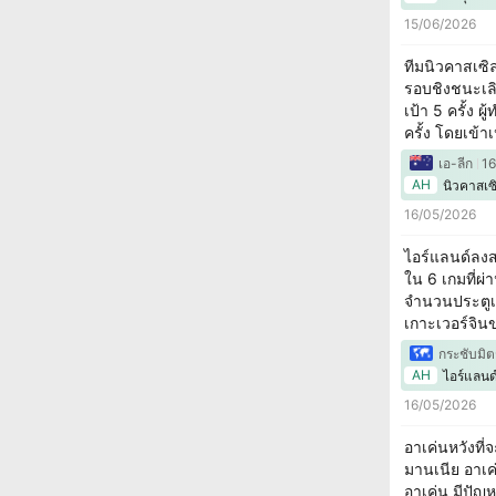
15/06/2026
ทีมนิวคาสเซิล
รอบชิงชนะเลิ
เป้า 5 ครั้ง ผ
ครั้ง โดยเข้า
เอ-ลีก
16
AH
นิวคาสเซิ
16/05/2026
ไอร์แลนด์ลง
ใน 6 เกมที่ผ่
จำนวนประตูเฉ
เกาะเวอร์จิน
หมู
กระชับมิต
AH
ไอร์แลนด
16/05/2026
อาเค่นหวังที
มานเนีย อาเค่
อาเค่น มีปัญห