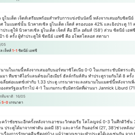
 ยูไนเต็ด เจ็ตส์เตรียมพร้อมสำหรับการแข่งขันนัดนี้ หลังจากเสมอกับซิดนีย์
ศ ในแมตช์นั้น นิวคาสเซิล ยูไนเต็ด เจ็ตส์ ครองบอล 42% และยิงประตู 11 คร
ู้ทำประตูให้ นิวคาสเซิล ยูไนเต็ด เจ็ตส์ คือ อีไล อดัมส์ (58') ส่วน ซิดนีย์ เอฟ
เป้า 6 ครั้ง ผู้ทำประตูให้ ซิดนีย์ เอฟซี คือ อโพสโตลอส สตามา
/05
ล เจ็ทส์
1-1
ซิดนีย์ เอฟซี
สนามในเกมนี้หลังจากเสมอกับนอร์ทมาซิโดเนีย 0-0 ในเกมกระชับมิตรระด
านมา ทีมชาติไอร์แลนด์ของไฮเมียร์ ฮัลล์กริมส์สัน ทำประตูรวมกันได้ 8 ครั้ง 
ลี่ยต่อแมตช์เท่ากับ 1.33 ประตู เกรนาดาจะลงสนามในแมตช์นี้หลังจากเพิ่
ของสหรัฐอเมริกาไป 4-1 ในเกมกระชับมิตรนัดที่ผ่านมา Jannick Liburd (71
รทีมชาติ
16/05
์
5-0
เกรนาดา
่จะคว้าชัยชนะอีกครั้งหลังจากเอาชนะวิกตอเรีย โคโลญจน์ 0-3 ในศึกดิวิชั่น
น ประตูได้มาจากฟาตัน อเดมี (8') และลาร์ส กินดอร์ฟ (21', 38')ช่วงหลังมา
าเรื่องการรักษาคลีนชีตอยู่บ้าง แม้ว่าพวกเขาจะทำประตูได้เองเช่นกัน จาก 