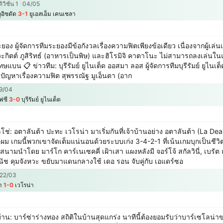
ิวิชั่น 1
04/05
ลูอิซดัด
3-1
ยูเอสเอ็ม เคนเชลา
ะยอง ผู้จัดการทีมระยองมีข้อกังวลเรื่องความฟิตเพียงข้อเดียว เนื่องจากผู้เล่
ิวะกิตต์ ภูสิริทธ์ (อาหารเป็นพิษ) และฮิโรมิจิ คาตาโนะ ไม่สามารถลงเล่นในแ
ษแบน 📋 ข่าวทีม: บุรีรัมย์ ยูไนเต็ด ออสมา ลอส ผู้จัดการทีมบุรีรัมย์ ยูไนเต็ด
มีปัญหาเรื่องความฟิต สุพรรณัฐ มูเอ็นตา (อาก
9/04
ฟซี
3-0
บุรีรัมย์ ยูไนเต็ด
โช่: อตาลันต้า ปะทะ เวโรน่า ​มาเริ่มกันที่เจ้าบ้านอย่าง อตาลันต้า (La Dea
ม เกมนี้พวกเขาจัดเต็มแน่นอนด้วยระบบเก่ง 3-4-2-1 ที่เน้นเกมบุกเป็นชีวิต
สนามนำโดย มาร์โก คาร์เนเซคคี่ เฝ้าเสา แผงหลังมี จอร์โจ้ สกัลวินี่, เบรัต ฌ
นัช คุมจังหวะ ​ขยับมาแดนกลางใช้ เดอ รอน จับคู่กับ เอแดร์ซอ
22/03
้า
1-0
เวโรน่า
บ้าน: บาร์ซ่าร่างทอง สถิติในบ้านสุดแกร่ง ​นาทีนี้ต้องยอมรับว่าบาร์เซโลน่าข