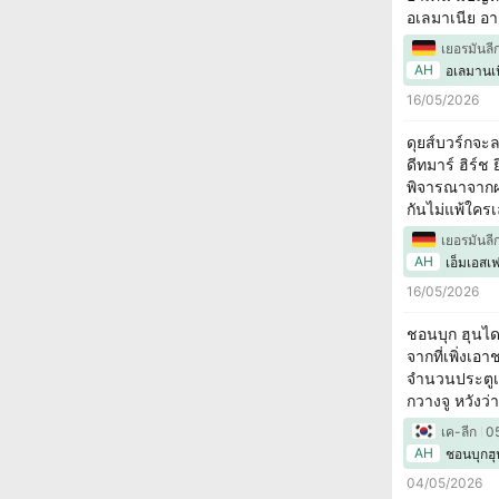
อเลมาเนีย อา
เยอรมันลี
AH
อเลมานเน
16/05/2026
ดุยส์บวร์กจะล
ดีทมาร์ ฮิร์ช
พิจารณาจากผล
กันไม่แพ้ใครเ
เยอรมันลี
AH
เอ็มเอสเฟ
16/05/2026
ชอนบุก ฮุนได 
จากที่เพิ่งเอ
จำนวนประตูเฉล
กวางจู หวังว
เค-ลีก
0
AH
ชอนบุกฮ
04/05/2026