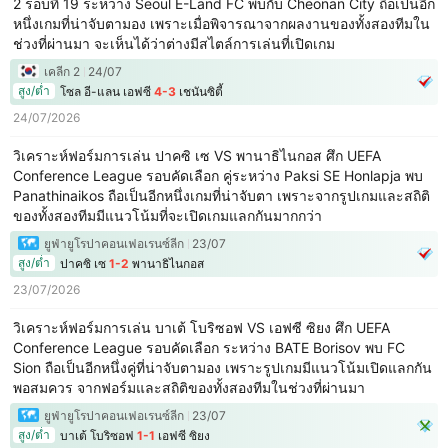
2 รอบที่ 19 ระหว่าง Seoul E-Land FC พบกับ Cheonan City ถือเป็นอีก
หนึ่งเกมที่น่าจับตามอง เพราะเมื่อพิจารณาจากผลงานของทั้งสองทีมใน
ช่วงที่ผ่านมา จะเห็นได้ว่าต่างมีสไตล์การเล่นที่เปิดเกม
เคลีก 2
24/07
สูง/ต่ำ
โซล อี-แลน เอฟซี
4-3
เชนันซิตี้
24/07/2026
วิเคราะห์ฟอร์มการเล่น ปาคซิ เซ VS พานาธิไนกอส ศึก UEFA
Conference League รอบคัดเลือก คู่ระหว่าง Paksi SE Honlapja พบ
Panathinaikos ถือเป็นอีกหนึ่งเกมที่น่าจับตา เพราะจากรูปเกมและสถิติ
ของทั้งสองทีมมีแนวโน้มที่จะเปิดเกมแลกกันมากกว่า
ยูฟ่ายูโรปาคอนเฟอเรนซ์ลีก
23/07
สูง/ต่ำ
ปาคซิ เซ
1-2
พานาธิไนกอส
23/07/2026
วิเคราะห์ฟอร์มการเล่น บาเต้ โบริซอฟ VS เอฟซี ซิยง ศึก UEFA
Conference League รอบคัดเลือก ระหว่าง BATE Borisov พบ FC
Sion ถือเป็นอีกหนึ่งคู่ที่น่าจับตามอง เพราะรูปเกมมีแนวโน้มเปิดแลกกัน
พอสมควร จากฟอร์มและสถิติของทั้งสองทีมในช่วงที่ผ่านมา
ยูฟ่ายูโรปาคอนเฟอเรนซ์ลีก
23/07
สูง/ต่ำ
บาเต้ โบริซอฟ
1-1
เอฟซี ซิยง