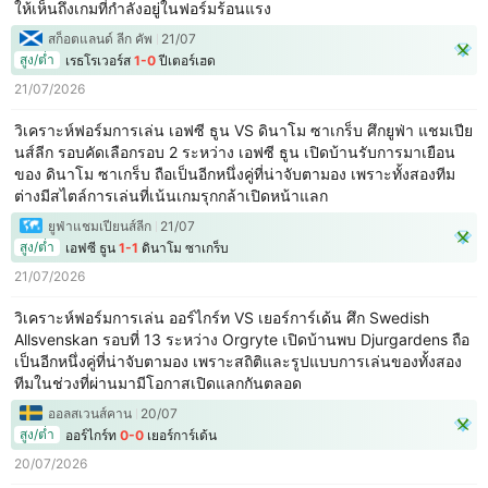
ให้เห็นถึงเกมที่กำลังอยู่ในฟอร์มร้อนแรง
สก็อตแลนด์ ลีก คัพ
21/07
สูง/ต่ำ
เรธโรเวอร์ส
1-0
ปีเตอร์เฮด
21/07/2026
วิเคราะห์ฟอร์มการเล่น เอฟซี ธูน VS ดินาโม ซาเกร็บ ศึกยูฟ่า แชมเปีย
นส์ลีก รอบคัดเลือกรอบ 2 ระหว่าง เอฟซี ธูน เปิดบ้านรับการมาเยือน
ของ ดินาโม ซาเกร็บ ถือเป็นอีกหนึ่งคู่ที่น่าจับตามอง เพราะทั้งสองทีม
ต่างมีสไตล์การเล่นที่เน้นเกมรุกกล้าเปิดหน้าแลก
ยูฟ่าแชมเปียนส์ลีก
21/07
สูง/ต่ำ
เอฟซี ธูน
1-1
ดินาโม ซาเกร็บ
21/07/2026
วิเคราะห์ฟอร์มการเล่น ออร์ไกร์ท VS เยอร์การ์เด้น ศึก Swedish
Allsvenskan รอบที่ 13 ระหว่าง Orgryte เปิดบ้านพบ Djurgardens ถือ
เป็นอีกหนึ่งคู่ที่น่าจับตามอง เพราะสถิติและรูปแบบการเล่นของทั้งสอง
ทีมในช่วงที่ผ่านมามีโอกาสเปิดแลกกันตลอด
ออลสเวนส์คาน
20/07
สูง/ต่ำ
ออร์ไกร์ท
0-0
เยอร์การ์เด้น
20/07/2026