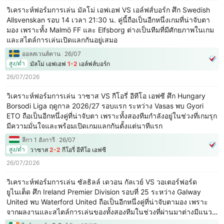
วิเคราะห์ฟอร์มการเล่น มัลโม่ เอฟเอฟ VS เอล์ฟส์บอร์ก ศึก Swedish
Allsvenskan รอบ 14 เวลา 21:30 น. คู่นี้ถือเป็นอีกหนึ่งเกมที่น่าจับตา
มอง เพราะทั้ง Malmö FF และ Elfsborg ต่างเป็นทีมที่มีศักยภาพในเกม
และสไตล์การเล่นเปิดแลกกันอยู่เสมอ
ออลสเวนส์คาน
26/07
สูง/ต่ำ
มัลโม่ เอฟเอฟ
1-2
เอล์ฟส์บอร์ก
26/07/2026
วิเคราะห์ฟอร์มการเล่น วาซาส VS กีโอรี่ อีทีโอ เอฟซี ศึก Hungary
Borsodi Liga ฤดูกาล 2026/27 รอบแรก ระหว่าง Vasas พบ Gyori
ETO ถือเป็นอีกหนึ่งคู่ที่น่าจับตา เพราะทั้งสองทีมกำลังอยู่ในช่วงที่เกมรุก
มีความมั่นใจและพร้อมเปิดเกมแลกกันตั้งแต่นาทีแรก
ลีกา 1 ฮังการี
26/07
สูง/ต่ำ
วาซาส
2-2
กีโอรี่ อีทีโอ เอฟซี
26/07/2026
วิเคราะห์ฟอร์มการเล่น ซัลธิลล์ เดวอน กัลเวย์ VS วอเตอร์ฟอร์ด
ยูไนเต็ด ศึก Ireland Premier Division รอบที่ 25 ระหว่าง Galway
United พบ Waterford United ถือเป็นอีกหนึ่งคู่ที่น่าจับตามอง เพราะ
จากผลงานและสไตล์การเล่นของทั้งสองทีมในช่วงที่ผ่านมาต่างมีแนว
โน้ม