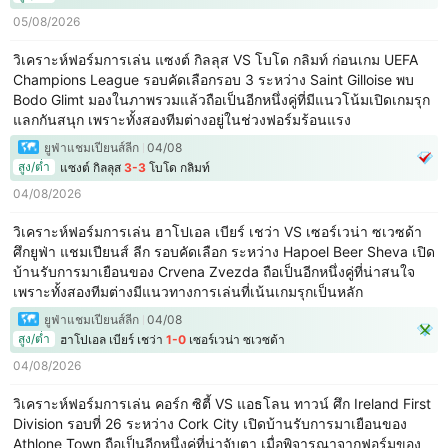
05/08/2026
วิเคราะห์ฟอร์มการเล่น แซงต์ กิลลุส VS โบโด กลิมท์ ก่อนเกม UEFA
Champions League รอบคัดเลือกรอบ 3 ระหว่าง Saint Gilloise พบ
Bodo Glimt มองในภาพรวมแล้วถือเป็นอีกหนึ่งคู่ที่มีแนวโน้มเปิดเกมรุก
แลกกันสนุก เพราะทั้งสองทีมต่างอยู่ในช่วงฟอร์มร้อนแรง
ยูฟ่าแชมเปียนส์ลีก
04/08
สูง/ต่ำ
แซงต์ กิลลุส
3-3
โบโด กลิมท์
04/08/2026
วิเคราะห์ฟอร์มการเล่น ฮาโปเอล เบียร์ เชว่า VS เซอร์เวน่า ซเวซด้า
ศึกยูฟ่า แชมเปียนส์ ลีก รอบคัดเลือก ระหว่าง Hapoel Beer Sheva เปิด
บ้านรับการมาเยือนของ Crvena Zvezda ถือเป็นอีกหนึ่งคู่ที่น่าสนใจ
เพราะทั้งสองทีมต่างมีแนวทางการเล่นที่เน้นเกมรุกเป็นหลัก
ยูฟ่าแชมเปียนส์ลีก
04/08
สูง/ต่ำ
ฮาโปเอล เบียร์ เชว่า
1-0
เซอร์เวน่า ซเวซด้า
04/08/2026
วิเคราะห์ฟอร์มการเล่น คอร์ก ซิตี้ VS แอธโลน ทาวน์ ศึก Ireland First
Division รอบที่ 26 ระหว่าง Cork City เปิดบ้านรับการมาเยือนของ
Athlone Town ถือเป็นอีกหนึ่งคู่ที่น่าจับตา เมื่อพิจารณาจากฟอร์มของ