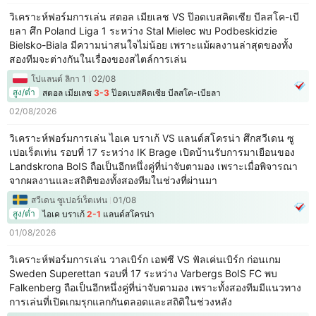
วิเคราะห์ฟอร์มการเล่น สตอล เมียเลช VS ป๊อดเบสคิดเซีย บีลสโค-เบี
ยลา ศึก Poland Liga 1 ระหว่าง Stal Mielec พบ Podbeskidzie
Bielsko-Biala มีความน่าสนใจไม่น้อย เพราะแม้ผลงานล่าสุดของทั้ง
สองทีมจะต่างกันในเรื่องของสไตล์การเล่น
โปแลนด์ ลิกา 1
02/08
สูง/ต่ำ
สตอล เมียเลช
3-3
ป๊อดเบสคิดเซีย บีลสโค-เบียลา
02/08/2026
วิเคราะห์ฟอร์มการเล่น ไอเค บราเก้ VS แลนด์สโครน่า ศึกสวีเดน ซู
เปอเร็ตเท่น รอบที่ 17 ระหว่าง IK Brage เปิดบ้านรับการมาเยือนของ
Landskrona BoIS ถือเป็นอีกหนึ่งคู่ที่น่าจับตามอง เพราะเมื่อพิจารณา
จากผลงานและสถิติของทั้งสองทีมในช่วงที่ผ่านมา
สวีเดน ซูเปอร์เร็ตเท่น
01/08
สูง/ต่ำ
ไอเค บราเก้
2-1
แลนด์สโครน่า
01/08/2026
วิเคราะห์ฟอร์มการเล่น วาลเบิร์ก เอฟซี VS ฟัลเค่นเบิร์ก ก่อนเกม
Sweden Superettan รอบที่ 17 ระหว่าง Varbergs BoIS FC พบ
Falkenberg ถือเป็นอีกหนึ่งคู่ที่น่าจับตามอง เพราะทั้งสองทีมมีแนวทาง
การเล่นที่เปิดเกมรุกแลกกันตลอดและสถิติในช่วงหลัง