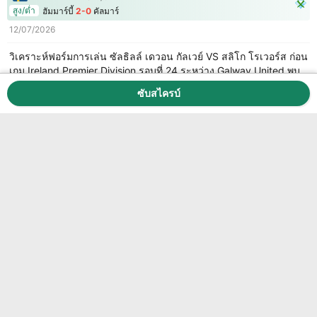
สูง/ต่ำ
ฮัมมาร์บี้
2-0
คัลมาร์
12/07/2026
วิเคราะห์ฟอร์มการเล่น ซัลธิลล์ เดวอน กัลเวย์ VS สลิโก โรเวอร์ส ก่อน
เกม Ireland Premier Division รอบที่ 24 ระหว่าง Galway United พบ
Sligo Rovers ถือเป็นอีกหนึ่งคู่ที่น่าสนใจ ยังมีเหตุผลมากพอ เพราะทั้ง
ซับสไครบ์
สองทีมต่างมีสไตล์การเล่นที่เปิดเกมแลก
ไอร์แลนด์ พรีเมียร์ ลิก
11/07
สูง/ต่ำ
ซัลธิลล์ เดวอน กัลเวย์
3-2
สลิโก โรเวอร์ส
11/07/2026
วิเคราะห์ฟอร์มการเล่น อาเลซุนด์ เอฟเค VS โมลด์ ก่อนเกมนอร์เวย์
ดิวิชั่น 1 คู่ระหว่าง Aalesund FK พบ Molde ถือเป็นอีกหนึ่งแมตช์ที่น่า
จับตา เพราะแม้ผลงานของทั้งสองทีมจะยังไม่คงเส้นคงวา แต่รูปแบบ
การเล่นกลับเปิดเกมแลกกันค่อนข้างมาก
นอร์เวย์ ทิปเปลีเก้น
11/07
สูง/ต่ำ
อาเลซุนด์ เอฟเค
2-2
โมลด์
11/07/2026
วิเคราะห์ฟอร์มการเล่น วีพีเอส วาซ่า VS เอสเจเค ไซนาโจเอน ศึก
ฟินแลนด์ ไวเคาส์ลีกา รอบที่ 15 ระหว่าง Vaasa VPS เปิดบ้านพบกับ