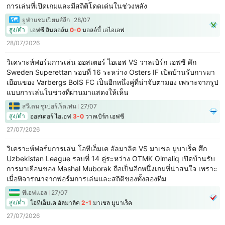
การเล่นที่เปิดเกมและมีสถิติโดดเด่นในช่วงหลัง
ยูฟ่าแชมเปียนส์ลีก
28/07
สูง/ต่ำ
เอฟซี ลินคอล์น
0-0
มอลล์บี้ เอไอเอฟ
28/07/2026
วิเคราะห์ฟอร์มการเล่น ออสเตอร์ ไอเอฟ VS วาลเบิร์ก เอฟซี ศึก
Sweden Superettan รอบที่ 16 ระหว่าง Osters IF เปิดบ้านรับการมา
เยือนของ Varbergs BoIS FC เป็นอีกหนึ่งคู่ที่น่าจับตามอง เพราะจากรูป
แบบการเล่นในช่วงที่ผ่านมาแสดงให้เห็น
สวีเดน ซูเปอร์เร็ตเท่น
27/07
สูง/ต่ำ
ออสเตอร์ ไอเอฟ
3-0
วาลเบิร์ก เอฟซี
27/07/2026
วิเคราะห์ฟอร์มการเล่น โอทีเอ็มเค อัลมาลิค VS มาเชล มูบาเร็ค ศึก
Uzbekistan League รอบที่ 14 คู่ระหว่าง OTMK Olmaliq เปิดบ้านรับ
การมาเยือนของ Mashal Muborak ถือเป็นอีกหนึ่งเกมที่น่าสนใจ เพราะ
เมื่อพิจารณาจากฟอร์มการเล่นและสถิติของทั้งสองทีม
พีเอฟแอล
27/07
สูง/ต่ำ
โอทีเอ็มเค อัลมาลิค
2-1
มาเชล มูบาเร็ค
27/07/2026