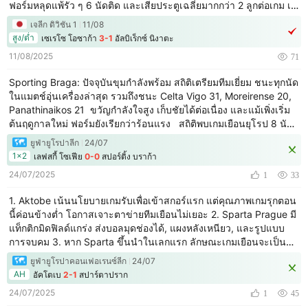
ฟอร์มหลุดแพ้รัว ๆ 6 นัดติด และเสียประตูเฉลี่ยมากกว่า 2 ลูกต่อเกม เซ
เรโซได้เปรียบทุกทาง ไม่ว่าจะเป็นสภาพสนาม เสียงเชียร์ และความ
เจลีก ดิวิชัน 1
11/08
มั่นใจ นักเตะตัวหลักยังอยู่กันครบ โ
สูง/ต่ำ
เซเรโซ โอซาก้า
3-1
อัลบิเร็กซ์ นิงาตะ
11/08/2025
71
Sporting Braga: ปัจจุบันขุมกำลังพร้อม สถิติเตรียมทีมเยี่ยม ชนะทุกนัด
ในแมตช์อุ่นเครื่องล่าสุด รวมถึงชนะ Celta Vigo 31, Moreirense 20,
Panathinaikos 21 ￼ ขวัญกำลังใจสูง เก็บชัยได้ต่อเนื่อง และแม้เพิ่งเริ่ม
ต้นฤดูกาลใหม่ ฟอร์มยังเรียกว่าร้อนแรง ￼ ￼ สถิติพบเกมเยือนยุโรป 8 นัด
หลัง: 7 จาก 8 นัดยิงเกิน 3 ประตูรวม และ BTTS เกิด 7 จาก 8 นัดด้วย ￼
ยูฟ่ายูโรปาลีก
24/07
Levski Sofia: แม้ไม่เคยแพ้ใน 14 นัดล่าสุด (รวมทุกการแข่งขัน) แต่
1x2
เลฟสกี้ โซเฟีย
0-0
สปอร์ติ้ง บราก้า
สถิติยุโรปยัง
24/07/2025
1
33
1. Aktobe เน้นนโยบายเกมรับเพื่อเข้าสกอร์แรก แต่คุณภาพเกมรุกตอน
นี้ค่อนข้างต่ำ โอกาสเจาะตาข่ายทีมเยือนไม่เยอะ 2. Sparta Prague มี
แท็กติกมิดฟิลด์แกร่ง ส่งบอลมุดช่องได้, แผงหลังเหนียว, และรูปแบบ
การจบคม 3. หาก Sparta ขึ้นนำในเลกแรก ลักษณะเกมเยือนจะเป็น
ขอเก็บคลีนชีตแล้วบุกสวน 4. ประสบการณ์ยุโรป และบรรยากาศที่เช็
ยูฟ่ายูโรปาคอนเฟอเรนซ์ลีก
24/07
กมากำลังใจชัดเจน เพื่อชัยชนะเกมเยือนหนัก สถิติโดยรวม & แนวโน้ม
AH
อัคโตเบ
2-1
สปาร์ตาปราก
ชน
24/07/2025
1
45