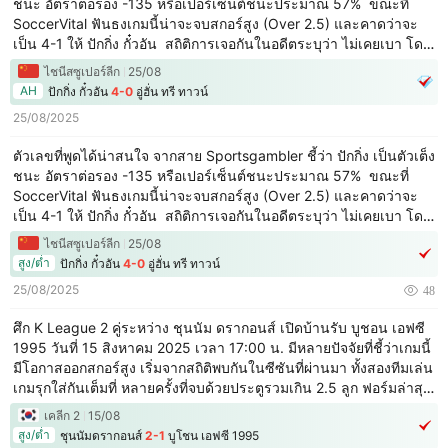
ชนะ อัตราต่อรอง -135 หรือเปอร์เซ็นต์ชนะประมาณ 57% ￼ ขณะที่
SoccerVital ฟันธงเกมนี้น่าจะจบสกอร์สูง (Over 2.5) และคาดว่าจะ
เป็น 4-1 ให้ ปักกิ่ง กั๋วอัน ￼ สถิติการเจอกันในอดีตระบุว่า ไม่เคยเบา โดย
เฉพาะเกมล่าสุดที่เจอกันในฤดูกาลนี้จบลงด้วย 4-4 บ่งบอกว่าเกมอาจ
ไชนีสซูเปอร์ลีก
25/08
พลิกผันและเปิดมากพอสมควร ￼ ￼
AH
ปักกิ่ง กั๋วอัน
4-0
อู่ฮั่น ทรี ทาวน์
25/08/2025
ตัวเลขที่พูดได้น่าสนใจ จากสาย Sportsgambler ชี้ว่า ปักกิ่ง เป็นตัวเต็ง
ชนะ อัตราต่อรอง -135 หรือเปอร์เซ็นต์ชนะประมาณ 57% ￼ ขณะที่
SoccerVital ฟันธงเกมนี้น่าจะจบสกอร์สูง (Over 2.5) และคาดว่าจะ
เป็น 4-1 ให้ ปักกิ่ง กั๋วอัน ￼ สถิติการเจอกันในอดีตระบุว่า ไม่เคยเบา โดย
เฉพาะเกมล่าสุดที่เจอกันในฤดูกาลนี้จบลงด้วย 4-4 บ่งบอกว่าเกมอาจ
ไชนีสซูเปอร์ลีก
25/08
พลิกผันและเปิดมากพอสมควร ￼ ￼ สรุป คอลัมน์ ปักกิ่ง กั๋วอัน กำลั
สูง/ต่ำ
ปักกิ่ง กั๋วอัน
4-0
อู่ฮั่น ทรี ทาวน์
25/08/2025
48
ศึก K League 2 คู่ระหว่าง ชุนนัม ดรากอนส์ เปิดบ้านรับ บูชอน เอฟซี
1995 วันที่ 15 สิงหาคม 2025 เวลา 17:00 น. มีหลายปัจจัยที่ชี้ว่าเกมนี้
มีโอกาสออกสกอร์สูง เริ่มจากสถิติพบกันในซีซันที่ผ่านมา ทั้งสองทีมเล่น
เกมรุกใส่กันเต็มที่ หลายครั้งที่จบด้วยประตูรวมเกิน 2.5 ลูก ฟอร์มล่าสุด
ของชุนนัม ดรากอนส์ ยิงได้และเสียรวมเฉลี่ยกว่า 2 ประตูต่อเกม ส่วนบู
เคลีก 2
15/08
ชอนก็มีแนวรุกที่ดุดัน โดยเฉพาะจัง
สูง/ต่ำ
ชุนนัมดรากอนส์
2-1
บูโชน เอฟซี 1995