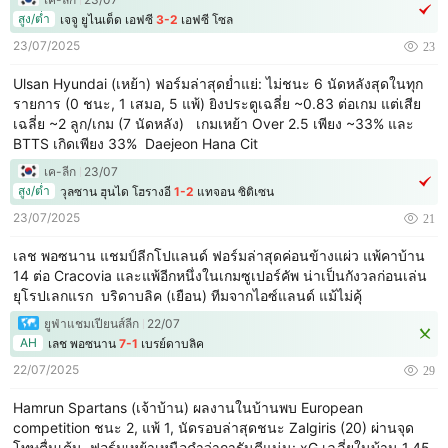
สูง/ต่ำ
เจจู ยูไนเต็ด เอฟซี
3-2
เอฟซี โซล
23/07/2025
23
Ulsan Hyundai (เหย้า) ฟอร์มล่าสุดย่ำแย่: ไม่ชนะ 6 นัดหลังสุดในทุก
รายการ (0 ชนะ, 1 เสมอ, 5 แพ้) ยิงประตูเฉลี่ย ~0.83 ต่อเกม แต่เสีย
เฉลี่ย ~2 ลูก/เกม (7 นัดหลัง) ￼ ￼ เกมเหย้า Over 2.5 เพียง ~33% และ
BTTS เกิดเพียง 33% ￼ Daejeon Hana Cit
เค-ลีก
23/07
สูง/ต่ำ
วุลซาน ฮุนได โฮรางอี
1-2
แทจอน ซิติเซน
23/07/2025
21
เลช พอซนาน แชมป์ลีกโปแลนด์ ฟอร์มล่าสุดค่อนข้างแผ่ว แพ้คาบ้าน
14 ต่อ Cracovia และแพ้อีกหนึ่งในเกมซูเปอร์คัพ น่าเป็นกังวลก่อนเล่น
ยุโรปเลกแรก ￼ บริดาบลิค (เยือน) ทีมจากไอซ์แลนด์ แม้ไม่คุ้
ยูฟ่าแชมเปียนส์ลีก
22/07
AH
เลช พอซนาน
7-1
เบรย์ดาบลิค
22/07/2025
29
Hamrun Spartans (เจ้าบ้าน) ผลงานในบ้านพบ European
competition ชนะ 2, แพ้ 1, นัดรอบล่าสุดชนะ Zalgiris (20) ผ่านจุด
โทษตื่นเต้น ￼ ฟอร์มเหย้าเหนือคำว่าการันตีแน่น: xG เฉลี่ยในบ้าน 1.45,