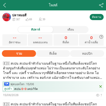
โพสต์
ปลาหมอสี
ติดตาม
387
69
39
สัปดาห์
เดือน
--
--
0
0
อัตราชนะ
ผลตอบแทน
ทีเด็ด
ค่าน้ำเฉลี่ย
รวม
ทีเด็ด
ทอปปิก
🇪🇸 สเปน สเปนเข้าทัวร์นาเมนต์ในฐานะหนึ่งในทีมเต็งแชมป์โลก
ด้วยขุมกำลังที่แน่นทุกตำแหน่ง ไม่ว่าจะเป็นแดนกลางระดับโลกอย่าง
โรดรี้ และ เปดรี้ รวมถึงแนวรุกที่มีตัวเลือกหลากหลายอย่าง มิเกล โอ
ยาร์ซาบาล และ เฟร์ราน ตอร์เรส แม้อาจมีการโรเตชันบางตำแหน่ง
แต่ศักยภาพโดยรวมยังเหนือกว่าคู่แข่งมาก 🇨🇻 เคปเวิร์ด นี่คือการเล่น
ฟุตบอลโลก
15/06
ฟุตบอลโลกครั้งแรกในประวัติศาสตร์ของ
สูง/ต่ำ
สเปน
0-0
เคปเวิร์ด
15/06/2026
7
🇪🇸 สเปน สเปนเข้าทัวร์นาเมนต์ในฐานะหนึ่งในทีมเต็งแชมป์โลก