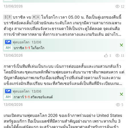
13/06/2026
12
🇧🇷 บราซิล vs 🇲🇦 โมร็อกโก เวลา 05.00 น. ถือเป็นคู่เอกของคืนนี้
บราซิลยังคงเต็มไปด้วยนักเตะระดับโลก เกมรุกมีความสามารถเฉพาะ
ตัวสูง สามารถเปลี่ยนจังหวะธรรมดาให้เป็นประตูได้ตลอด จุดเด่นคือ
การเข้าทำหลากหลาย ทั้งการเจาะตรงกลางและเกมริมเส้น อย่างไร
ก็ตาม โมร็อกโกไม่ใช่คู่ต่อสู้ธรรมดา พวกเขาเคยสร้างผลงานยอดเยี่ยม
ฟุตบอลโลก
13/06
ในฟุตบอลโลกด้วยเกมรับที่เหนียวแน่น มีวินัย แล
AH
บราซิล
1-1
โมร็อกโก
13/06/2026
1
11
กาตาร์เป็นทีมที่เล่นเป็นระบบ เน้นการต่อบอลสั้นและเกมสวนกลับเร็ว
โดยมีนักเตะชุดแกนหลักที่ผ่านฟุตบอลระดับนานาชาติมาพอสมควร แต่
ปัญหาคือคุณภาพเกมรับเมื่อเจอทีมยุโรปที่เล่นด้วยความเร็วและความ
แข็งแกร่งมักเสียเปรียบ ขณะที่สวิตเซอร์แลนด์เป็นทีมที่มีระเบียบเกมสูง
เล่นฟุตบอลแบบไม่หวือหวาแต่มีประสิทธิภาพ ทั้งการครองบอล การ
ฟุตบอลโลก
13/06
เปลี่ยนจากรับเป็นรุก และล
AH
กาตาร์
1-1
สวิตเซอร์แลนด์
13/06/2026
5
เกมเปิดสนามฟุตบอลโลก 2026 ของเจ้าภาพร่วมอย่าง United States
สหรัฐอเมริกา ถือเป็นแมตช์ที่มีความสำคัญอย่างมาก เพราะหากเก็บ 3
แต้มได้ตั้งแต่นัดแรก จะสร้างความมั่นใจมหาศาลสำหรับการลุ้นเข้า