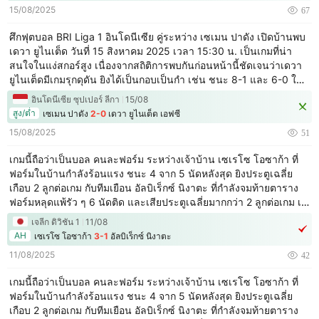
15/08/2025
67
ศึกฟุตบอล BRI Liga 1 อินโดนีเซีย คู่ระหว่าง เซเมน ปาดัง เปิดบ้านพบ
เดวา ยูไนเต็ด วันที่ 15 สิงหาคม 2025 เวลา 15:30 น. เป็นเกมที่น่า
สนใจในแง่สกอร์สูง เนื่องจากสถิติการพบกันก่อนหน้านี้ชัดเจนว่าเดวา
ยูไนเต็ดมีเกมรุกดุดัน ยิงได้เป็นกอบเป็นกำ เช่น ชนะ 8-1 และ 6-0 ใน
สองครั้งล่าสุด ขณะที่เกมรับของเซเมน ปาดังค่อนข้างเปราะ เสียประตู
อินโดนีเซีย ซุปเปอร์ ลีกา
15/08
เฉลี่ยเกิน 2.5 ต่อเกมในฤดูกาลนี้ บวกกับฟอร์มเดวา ย
สูง/ต่ำ
เซเมน ปาดัง
2-0
เดวา ยูไนเต็ด เอฟซี
15/08/2025
51
เกมนี้ถือว่าเป็นบอล คนละฟอร์ม ระหว่างเจ้าบ้าน เซเรโซ โอซาก้า ที่
ฟอร์มในบ้านกำลังร้อนแรง ชนะ 4 จาก 5 นัดหลังสุด ยิงประตูเฉลี่ย
เกือบ 2 ลูกต่อเกม กับทีมเยือน อัลบิเร็กซ์ นิงาตะ ที่กำลังจมท้ายตาราง
ฟอร์มหลุดแพ้รัว ๆ 6 นัดติด และเสียประตูเฉลี่ยมากกว่า 2 ลูกต่อเกม เซ
เรโซได้เปรียบทุกทาง ไม่ว่าจะเป็นสภาพสนาม เสียงเชียร์ และความ
เจลีก ดิวิชัน 1
11/08
มั่นใจ นักเตะตัวหลักยังอยู่กันครบ โ
AH
เซเรโซ โอซาก้า
3-1
อัลบิเร็กซ์ นิงาตะ
11/08/2025
42
เกมนี้ถือว่าเป็นบอล คนละฟอร์ม ระหว่างเจ้าบ้าน เซเรโซ โอซาก้า ที่
ฟอร์มในบ้านกำลังร้อนแรง ชนะ 4 จาก 5 นัดหลังสุด ยิงประตูเฉลี่ย
เกือบ 2 ลูกต่อเกม กับทีมเยือน อัลบิเร็กซ์ นิงาตะ ที่กำลังจมท้ายตาราง