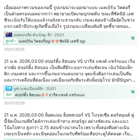
เมื่อมองภาพรวมของเกมนี้ รูปเกมน่าจะออกมาแบบ เมลเบิร์น วิคตอรี่
เป็นฝ่ายครองบอลมากกว่า พยายามเปิดเกมบุกกดดัน ขณะที่ซิดนีย์ เอฟ
ซีจะเน้นรับให้แน่นแล้วรอจังหวะสวนกลับ เกมจะค่อนข้างอึดอัดในช่วง
แรก แต่ถ้ามีประตูเกิดขึ้นเมื่อไร รูปเกมจะเปลี่ยนทันที จุดชี้ขาดของ
แมตช์นี้อยู่ที่ แดนกลางและจังหวะทรานซิชัน หากเมลเบิร์นเสียบอลใน
ออสเตรเลีย ดับเบิลยู-ลีก
25/01
พื้นที่อันตราย ซิดนีย์มีโอ
สูง/ต่ำ
เมลเบิร์น วิคตอรี่(ญ)
0-0
ซิดนีย์ เอฟซี (ญ)
25/01/2026
21 ม.ค. 2026,03:00 สปอร์ติ้ง ลิสบอน VS ปารีส แซงต์ แชร์กแมง เริ่ม
จากฝั่ง สปอร์ติ้ง ลิสบอน เป็นทีมที่มีระบบการเล่นชัดเจน เน้นวินัยแท็ก
ติก เกมเพรส และการขึ้นเกมจากแดนกลาง จุดแข็งคือการเล่นเป็นทีม
และการเคลื่อนที่ต่อเนื่อง แต่เมื่อเจอกับทีมระดับท็อปยุโรป มักมีปัญหา
เรื่องความเร็วและความเด็ดขาดในจังหวะสุดท้าย โดยเฉพาะเมื่อต้อง
ยูฟ่าแชมเปียนส์ลีก
20/01
รับมือกับแนวรุกที่มีความสามารถเฉพา
AH
สปอร์ติ้ง ลิสบอน
2-1
ปารีส แซงต์ แชร์กแมง
20/01/2026
21 ม.ค. 2026,03:00 ท็อตแน่ม ฮ็อทสเปอร์ VS โบรุสเซีย ดอร์ทมุนด์ คู่
นี้จัดเป็นเกมที่สไตล์การเล่นเข้าทาง สกอร์สูง อย่างชัดเจน และแนว
โน้มไปทาง สูงกว่า 2.75 ค่อนข้างน่าสนใจ เพราะทั้งสองทีมต่างเน้น
เกมรุกเป็นหลัก และมีจุดอ่อนในเกมรับที่พร้อมเสียประตูได้ตลอด เริ่ม
จากฝั่ง ท็อตแน่ม ฮ็อทสเปอร์ จุดเด่นคือจังหวะเกมที่เร็ว กล้าเปิดเกมแลก