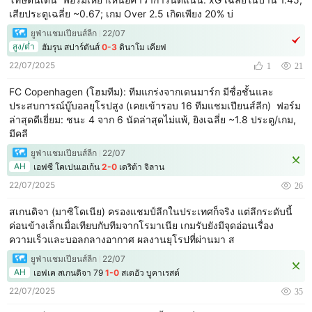
เสียประตูเฉลี่ย ~0.67; เกม Over 2.5 เกิดเพียง 20% บ่
ยูฟ่าแชมเปียนส์ลีก
22/07
สูง/ต่ำ
ฮัมรุน สปาร์ตันส์
0-3
ดินาโม เคียฟ
22/07/2025
1
21
FC Copenhagen (โฮมทีม): ทีมแกร่งจากเดนมาร์ก มีชื่อชั้นและ
ประสบการณ์บู๊บอลยุโรปสูง (เคยเข้ารอบ 16 ทีมแชมเปียนส์ลีก) ￼ ฟอร์ม
ล่าสุดดีเยี่ยม: ชนะ 4 จาก 6 นัดล่าสุดไม่แพ้, ยิงเฉลี่ย ~1.8 ประตู/เกม,
มีคลี
ยูฟ่าแชมเปียนส์ลีก
22/07
AH
เอฟซี โคเปนเฮเก้น
2-0
เดริต้า จิลาน
22/07/2025
26
สเกนดิจา (มาซิโดเนีย) ครองแชมป์ลีกในประเทศก็จริง แต่ลีกระดับนี้
ค่อนข้างเล็กเมื่อเทียบกับทีมจากโรมาเนีย เกมรับยังมีจุดอ่อนเรื่อง
ความเร็วและบอลกลางอากาศ ผลงานยุโรปที่ผ่านมา ส
ยูฟ่าแชมเปียนส์ลีก
22/07
AH
เอฟเค สเกนดิจา 79
1-0
สเตอัว บูคาเรสต์
22/07/2025
35