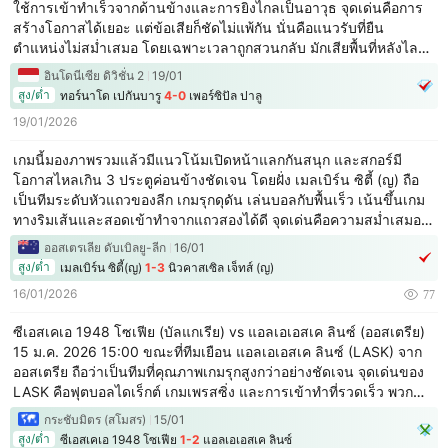
ใช้การเข้าทำเร็วจากด้านข้างและการยิงไกลเป็นอาวุธ จุดเด่นคือการ
สร้างโอกาสได้เยอะ แต่ข้อเสียก็ชัดไม่แพ้กัน นั่นคือแนวรับที่ยืน
ตำแหน่งไม่สม่ำเสมอ โดยเฉพาะเวลาถูกสวนกลับ มักเสียพื้นที่หลังไลน์
กองหลังบ่อย เกมที่ทอร์นาโดลงเล่นจึงมักไม่จบแบบสกอร์ต่ำ ถ้ายิงไม่ได้
อินโดนีเซีย ดิวิชั่น 2
19/01
เร็ว ก็มีโอกาสโดนสวน
สูง/ต่ำ
ทอร์นาโด เปกันบารู
4-0
เพอร์ซิปัล ปาลู
19/01/2026
เกมนี้มองภาพรวมแล้วมีแนวโน้มเปิดหน้าแลกกันสนุก และสกอร์มี
โอกาสไหลเกิน 3 ประตูค่อนข้างชัดเจน โดยฝั่ง เมลเบิร์น ซิตี้ (ญ) ถือ
เป็นทีมระดับหัวแถวของลีก เกมรุกดุดัน เล่นบอลกับพื้นเร็ว เน้นขึ้นเกม
ทางริมเส้นและสอดเข้าทำจากแถวสองได้ดี จุดเด่นคือความสม่ำเสมอ
ในการยิงประตูในบ้าน ซึ่งมักผลิตสกอร์ได้มากกว่า 2 ประตูต่อเกม ยิ่ง
ออสเตรเลีย ดับเบิลยู-ลีก
16/01
เจอทีมที่เกมรับไม่แน่น มักไหลยาว ด
สูง/ต่ำ
เมลเบิร์น ซิตี้(ญ)
1-3
นิวคาสเซิล เจ็ทส์ (ญ)
16/01/2026
77
ซีเอสเคเอ 1948 โซเฟีย (บัลแกเรีย) vs แอลเอเอสเค ลินซ์ (ออสเตรีย)
15 ม.ค. 2026 15:00 ขณะที่ทีมเยือน แอลเอเอสเค ลินซ์ (LASK) จาก
ออสเตรีย ถือว่าเป็นทีมที่คุณภาพเกมรุกสูงกว่าอย่างชัดเจน จุดเด่นของ
LASK คือฟุตบอลไดเร็กต์ เกมเพรสซิ่ง และการเข้าทำที่รวดเร็ว พวก
เขาไม่ใช่ทีมที่เน้นครองบอลนาน แต่เน้นความเร็วและความเด็ดขาด
กระชับมิตร (สโมสร)
15/01
ซึ่งเหมาะมากเมื่อเจอกับทีมที่เปิดเกมสู้แบบซีเอสเคเอ 1948
สูง/ต่ำ
ซีเอสเคเอ 1948 โซเฟีย
1-2
แอลเอเอสเค ลินซ์