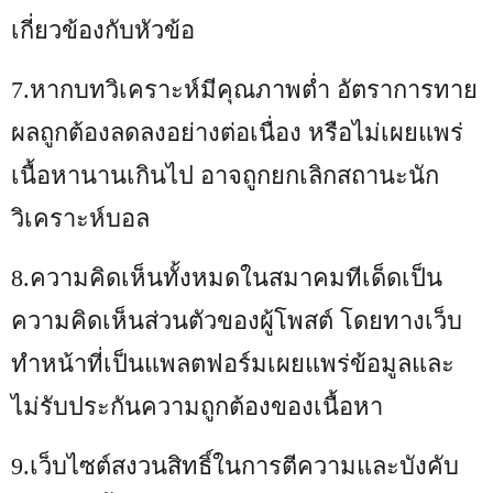
เกี่ยวข้องกับหัวข้อ
7.
หากบทวิเคราะห์มีคุณภาพต่ำ อัตราการทาย
ผลถูกต้องลดลงอย่างต่อเนื่อง หรือไม่เผยแพร่
เนื้อหานานเกินไป อาจถูกยกเลิกสถานะนัก
วิเคราะห์บอล
8.
ความคิดเห็นทั้งหมดในสมาคมทีเด็ดเป็น
ความคิดเห็นส่วนตัวของผู้โพสต์ โดยทางเว็บ
ทำหน้าที่เป็นแพลตฟอร์มเผยแพร่ข้อมูลและ
ไม่รับประกันความถูกต้องของเนื้อหา
9.
เว็บไซต์สงวนสิทธิ์ในการตีความและบังคับ