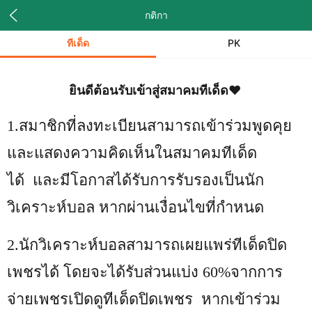
กติกา
ทีเด็ด
PK
ยินดีต้อนรับเข้าสู่สมาคมทีเด็ด❤️
1.
สมาชิกที่ลงทะเบียนสามารถเข้าร่วมพูดคุย
และแสดงความคิดเห็นในสมาคมทีเด็ด
ได้
และมีโอกาสได้รับการรับรองเป็นนัก
วิเคราะห์บอล หากผ่านเงื่อนไขที่กำหนด
2.
นักวิเคราะห์บอลสามารถเผยแพร่ทีเด็ดปิด
เพชรได้ โดยจะได้รับส่วนแบ่ง 60%จากการ
จ่ายเพชรเปิดดูทีเด็ดปิดเพชร
หากเข้าร่วม