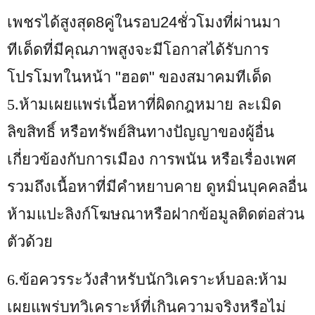
เพชรได้สูงสุด8
คู่ในรอบ24ชั่วโมงที่ผ่านมา
ทีเด็ดที่มีคุณภาพสูงจะมีโอกาสได้รับการ
โปรโมทในหน้า "ฮอต" ของสมาคมทีเด็ด
5.
ห้ามเผยแพร่เนื้อหาที่ผิดกฎหมาย ละเมิด
ลิขสิทธิ์ หรือทรัพย์สินทางปัญญาของผู้อื่น
เกี่ยวข้องกับการเมือง การพนัน หรือเรื่องเพศ
รวมถึงเนื้อหาที่มีคำหยาบคาย ดูหมิ่นบุคคลอื่น
ห้ามแปะลิงก์โฆษณาหรือฝากข้อมูลติดต่อส่วน
ตัวด้วย
6.
ข้อควรระวังสำหรับนักวิเคราะห์บอล:ห้าม
เผยแพร่บทวิเคราะห์ที่เกินความจริงหรือไม่