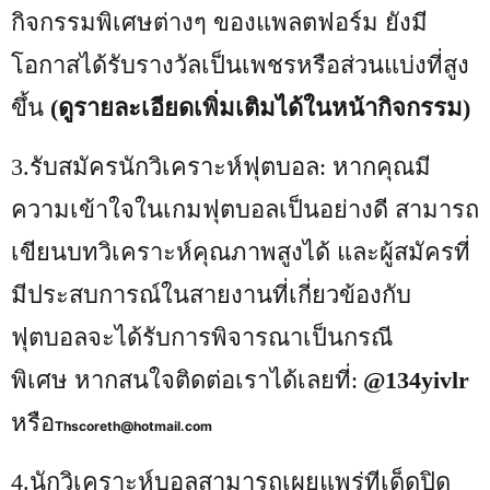
กิจกรรมพิเศษต่างๆ ของแพลตฟอร์ม ยังมี
โอกาสได้รับรางวัลเป็นเพชรหรือส่วนแบ่งที่สูง
ขึ้น
(ดูรายละเอียดเพิ่มเติมได้ในหน้ากิจกรรม)
3
.รับสมัครนักวิเคราะห์ฟุตบอล: หากคุณมี
ความเข้าใจในเกมฟุตบอลเป็นอย่างดี สามารถ
เขียนบทวิเคราะห์คุณภาพสูงได้ และผู้สมัครที่
มีประสบการณ์ในสายงานที่เกี่ยวข้องกับ
ฟุตบอลจะได้รับการพิจารณาเป็นกรณี
พิเศษ หากสนใจติดต่อเราได้เลยที่:
@134yivlr
หรือ
Thscoreth@hotmail.com
4.
นักวิเคราะห์บอลสามารถเผยแพร่ทีเด็ดปิด