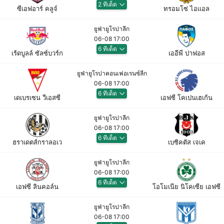
2 ทีเด็ด
ซีเอฟอาร์ คลูจ์
ทรอมโซ่ ไอแอล
ยูฟ่ายูโรปาลีก
06-08 17:00
6 ทีเด็ด
เร้ดบูลล์ ซัลซ์บวร์ก
เออีพี ปาฟอส
ยูฟ่ายูโรปาคอนเฟอเรนซ์ลีก
06-08 17:00
6 ทีเด็ด
เดเบรเซน วีเอสซี
เอฟซี โคเปนเฮเก้น
ยูฟ่ายูโรปาลีก
06-08 17:00
6 ทีเด็ด
ฮราเดตส์กราลอเว
เบซิคตัส เจเค
ยูฟ่ายูโรปาลีก
06-08 17:00
6 ทีเด็ด
เอฟซี ลินคอล์น
โอโมเนีย นิโคเซีย เอฟซี
ยูฟ่ายูโรปาลีก
06-08 17:00