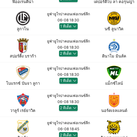
ฟิออเรนติน่า
เดปอร์ติโบ ลา คอรุนญ่า
ยูฟ่ายูโรปาคอนเฟอเรนซ์ลีก
06-08 18:30
1 ทีเด็ด
ลูกาโน
นซี ลูนาวิค
ยูฟ่ายูโรปาคอนเฟอเรนซ์ลีก
06-08 18:30
2 ทีเด็ด
สปอร์ติ้ง บราก้า
ดินาโม มินส์ค
ยูฟ่ายูโรปาคอนเฟอเรนซ์ลีก
06-08 18:30
1 ทีเด็ด
โบแรกซ์ บันจา ลูกา
แม็กซ์ไลน์
ยูฟ่ายูโรปาคอนเฟอเรนซ์ลีก
06-08 18:30
2 ทีเด็ด
วาลูร์ เรย์ยาวิค
นอร์ดเจลแลนด์
ยูฟ่ายูโรปาคอนเฟอเรนซ์ลีก
06-08 18:45
2 ทีเด็ด