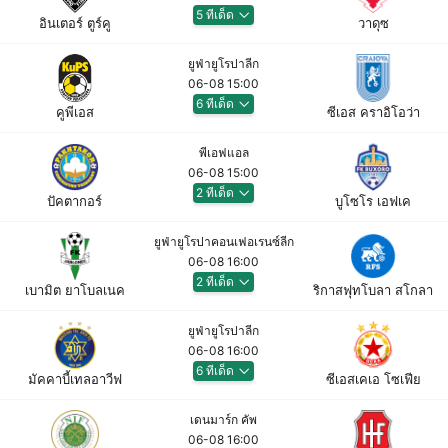
5 ทีเด็ด
อินเตอร์ ตูร์คู
วาดุซ
ยูฟ่ายูโรปาลีก
06-08 15:00
6 ทีเด็ด
คูพีเอส
ซีเอส คราอิโอว่า
พีเอฟแอล
06-08 15:00
2 ทีเด็ด
ปัคตากอร์
บูโซโร เอฟเค
ยูฟ่ายูโรปาคอนเฟอเรนซ์ลีก
06-08 16:00
2 ทีเด็ด
เบามิต ยาโบลเนค
ริกาสฟุทโบลา สโกลา
ยูฟ่ายูโรปาลีก
06-08 16:00
6 ทีเด็ด
มัคคาบี้เทลอาวีฟ
ซีเอสเคเอ โซเฟีย
เดนมาร์ก คัพ
06-08 16:00