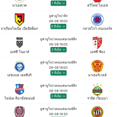
1 ทีเด็ด
นาเอสเวด
ฮวิโดฟ ไอเอฟ
ยูฟ่ายูโรปาลีก
06-08 16:00
6 ทีเด็ด
จาเกียลโลเนีย เบียลีสต็อก
กลาสโกว์ เรนเจอร์ส
ยูฟ่ายูโรปาคอนเฟอเรนซ์ลีก
06-08 16:00
3 ทีเด็ด
เอฟซี โนอาห์
เอฟซี ซิยง
ยูฟ่ายูโรปาคอนเฟอเรนซ์ลีก
06-08 16:00
3 ทีเด็ด
เอชเจเค เฮลซิงกิ
มาเธอร์เวลล์
ยูฟ่ายูโรปาคอนเฟอเรนซ์ลีก
06-08 16:00
3 ทีเด็ด
ไพน์เด ลีน่ามีสคอนด์
ราปิด เวียนนา
ยูฟ่ายูโรปาคอนเฟอเรนซ์ลีก
06-08 16:30