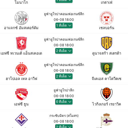
โมนาโก
เกตาเฟ่
ยูฟ่ายูโรปาคอนเฟอเรนซ์ลีก
06-08 18:00
1 ทีเด็ด
อาแจกซ์ อัมสเตอร์ดัม
เชลบอร์น
ยูฟ่ายูโรปาคอนเฟอเรนซ์ลีก
06-08 18:00
2 ทีเด็ด
เอฟซี ทเวนเต้ แอ็นสเคอเด
ดูนาจสก้า สเตรด้า
ยูฟ่ายูโรปาคอนเฟอเรนซ์ลีก
06-08 18:00
2 ทีเด็ด
ฮาโปเอล เทล อาวีฟ
จีเคเอส คาโตวีตเซ
ยูฟ่ายูโรปาลีก
06-08 18:00
6 ทีเด็ด
เอฟซี ธูน
ไวกิงเกอร์ เรยาวิค
กระชับมิตร (สโมสร)
06-08 18:00
2 ทีเด็ด