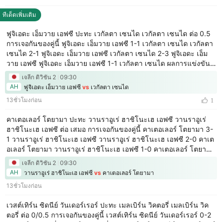
ทีเด็ดเพิ่มเติม
ฟูจิเอดะ เอ็มวาย เอฟซี ปะทะ เวกัลตา เซนได เวกัลตา เซนได ต่อ 0.5
การเจอกันของคู่นี้ ฟูจิเอดะ เอ็มวาย เอฟซี 1-1 เวกัลตา เซนได เวกัลตา
เซนได 2-1 ฟูจิเอดะ เอ็มวาย เอฟซี เวกัลตา เซนได 2-3 ฟูจิเอดะ เอ็ม
วาย เอฟซี ฟูจิเอดะ เอ็มวาย เอฟซี 1-1 เวกัลตา เซนได ผลการแข่งขัน
ล่าสุดของทีมเจ้าบ้าน อูราวะ เรด ไดมอนส์ 2-0 ฟูจิเอดะ เอ็มวาย เอฟซี
เจลีก ดิวิชัน 2
09:30
มาชิดา เซลเวีย 2-1 ฟูจิเอดะ เอ็มวาย เอฟซี ฟูจิเอดะ เอ็
AH
ฟูจิเอดะ เอ็มวาย เอฟซี
vs
เวกัลตา เซนได
13ชั่วโมงก่อน
1
คาเตอเลอร์ โตยามา ปะทะ วานราอูเร่ ฮาชิโนะเฮ เอฟซี วานราอูเร่
ฮาชิโนะเฮ เอฟซี ต่อ เสมอ การเจอกันของคู่นี้ คาเตอเลอร์ โตยามา 3-
1 วานราอูเร่ ฮาชิโนะเฮ เอฟซี วานราอูเร่ ฮาชิโนะเฮ เอฟซี 2-0 คาเต
อเลอร์ โตยามา วานราอูเร่ ฮาชิโนะเฮ เอฟซี 1-0 คาเตอเลอร์ โตยามา
คาเตอเลอร์ โตยามา 2-1 วานราอูเร่ ฮาชิโนะเฮ เอฟซี ผลการแข่งขัน
เจลีก ดิวิชัน 2
09:30
ล่าสุดของทีมเจ้าบ้าน คาวาซากิ ฟรอนตาเล่ 0-0 วานราอูเร่ ฮา
AH
วานราอูเร่ ฮาชิโนะเฮ เอฟซี
vs
คาเตอเลอร์ โตยามา
13ชั่วโมงก่อน
เวสต์เทิร์น ซิดนีย์ วันเดอร์เรอร์ ปะทะ เมลเบิร์น วิคตอรี่ เมลเบิร์น วิค
ตอรี่ ต่อ 0/0.5 การเจอกันของคู่นี้ เวสต์เทิร์น ซิดนีย์ วันเดอร์เรอร์ 0-2