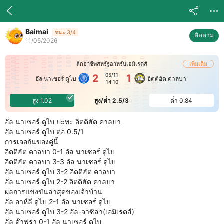
Baimai
ชนะ 3/4
ติดตาม
11/05/2026
ลีกอาชีพสหรัฐอาหรับเอมิเรตส์
เพิ่มเดิม
05/11
2
1
อัล นาเซอร์ ดูไบ
อิตติฮัต คาลบา
14:10
สูง 1.02
สูง/ต่ำ 2.5/3
ต่ำ 0.84
อัล นาเซอร์ ดูไบ ปะทะ อิตติฮัต คาลบา
อัล นาเซอร์ ดูไบ ต่อ 0.5/1
การเจอกันของคู่นี้
อิตติฮัต คาลบา 0-1 อัล นาเซอร์ ดูไบ
อิตติฮัต คาลบา 3-3 อัล นาเซอร์ ดูไบ
อัล นาเซอร์ ดูไบ 3-2 อิตติฮัต คาลบา
อัล นาเซอร์ ดูไบ 2-2 อิตติฮัต คาลบา
ผลการแข่งขันล่าสุดของเจ้าบ้าน
อัล อาห์ลี ดูไบ 2-1 อัล นาเซอร์ ดูไบ
อัล นาเซอร์ ดูไบ 3-2 อัล-จาซิล่า(เอมิเรตส์)
อัล ด๊าฟร่า 0-1 อัล นาเซอร์ ดูไบ