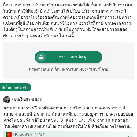
ก็ตาม ฟอร์มการเล่นนอกบ้านของพวกเขายังไม่แข็งแกร่งเท่ากับการเล่น
ในบ้าน ทำให้ทีมเจ้าบ้านมีโอกาสได้เปรียบ แม้ว่าซานตาคลาราจะมี
ความเหนือกว่าในเรื่องของศักยภาพโดยรวม แต่เกมนี้คาดว่าจะเป็นการ
แข่งขันที่สูสีเกือบเท่าเทียมกับนาซิโอนาล อย่างไรก็ตาม ซานตาคลารา
ไม่ได้อยู่ในสถานการณ์ที่เสียเปรียบในทุกด้าน ทีมใดจะสามารถแสดง
ศักยภาพจริงๆ และคว้าชัยชนะในเกมนี้
จ่าย 5 เพชรเปิดดู
แสดงทรรศนะทีเด็ดหลังจากเปิดเพชรหรือซับสไครบ์
ทีเด็ดเกมเดียวกัน
บอลในสายเลือด
ซานตาคลารา VS นาซิอองนาล ดา มาไดร่า ซานตาคลาราชนะ 4
เสมอ 4 และแพ้ 2 จาก 10 นัดล่าสุดทีมประสบปัญหาการบาดเจ็บอยู่บ่อย
ครั้งในขณะที่นาซิโอนาลชนะ 3 เสมอ 1 และแพ้ 6 จาก 10 นัดล่าสุด
ในแง่ของความแข็งแกร่งโดยรวมทั้งสองทีมใกล้เคียงกันอย่างไรก็ตาม
นาซิโอนาลมีความสามารถในการทำประตูที่ไม่ดีและเสียประตูมากทีม
ปรีไมราลีกา
11/05