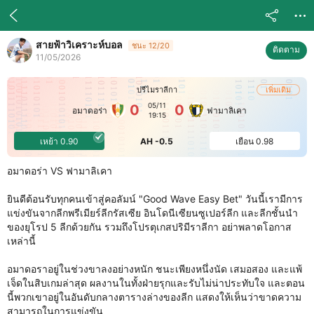
สายฟ้าวิเคราะห์บอล
ชนะ 12/20
ติดตาม
11/05/2026
ปรีไมราลีกา
เพิ่มเดิม
05/11
0
0
อมาดอร่า
ฟามาลิเคา
19:15
เหย้า 0.90
AH -0.5
เยือน 0.98
อมาดอร่า VS ฟามาลิเคา
ยินดีต้อนรับทุกคนเข้าสู่คอลัมน์ "Good Wave Easy Bet" วันนี้เรามีการ
แข่งขันจากลีกพรีเมียร์ลีกรัสเซีย อินโดนีเซียนซูเปอร์ลีก และลีกชั้นนำ
ของยุโรป 5 ลีกด้วยกัน รวมถึงโปรตุเกสปริมีราลีกา อย่าพลาดโอกาส
เหล่านี้
อมาดอราอยู่ในช่วงขาลงอย่างหนัก ชนะเพียงหนึ่งนัด เสมอสอง และแพ้
เจ็ดในสิบเกมล่าสุด ผลงานในทั้งฝ่ายรุกและรับไม่น่าประทับใจ และตอน
นี้พวกเขาอยู่ในอันดับกลางตารางล่างของลีก แสดงให้เห็นว่าขาดความ
สามารถในการแข่งขัน