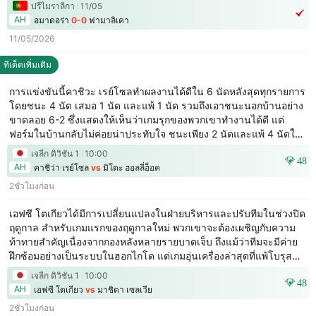
และอยู่ในฟอร์มที่ไม่ดี ในเกมเหย้าสิบเกมหลังสุด อมาดอรามีสถิติชนะ 3
ปรีไมราลีกา
11/05
เสมอ 3 และแพ้ 4 แสดงให้เห็นว่าพวกเขาม
AH
อมาดอร่า
0-0
ฟามาลิเคา
11/05/2026
ทีเด็ดเพิ่มเติม
การแข่งขันนี้คาชิวะ เรย์โซลทำผลงานได้ดีใน 6 นัดหลังสุดทุกรายการ
โดยชนะ 4 นัด เสมอ 1 นัด และแพ้ 1 นัด รวมถึงเอาชนะนอกบ้านอย่าง
ขาดลอย 6-2 ซึ่งแสดงให้เห็นว่าเกมรุกของพวกเขาทำงานได้ดี แต่
ฟอร์มในบ้านกลับไม่ค่อยน่าประทับใจ ชนะเพียง 2 นัดและแพ้ 4 นัดใน
6 นัดหลังสุด ทำให้เกิดคำถามเรื่องความคงเส้นคงวาในการเล่นในบ้าน
เจลีก ดิวิชัน 1
10:00
ส่วนสภาพทีมมีปัญหาที่กองกลางเนื่องจากมีผู้เล่น 4
48
AH
คาชิว่า เรย์โซล
vs
มิโตะ ฮอลลี่ฮ็อค
2ชั่วโมงก่อน
เอฟซี โตเกียวได้มีการเปลี่ยนแปลงในฝ่ายบริหารและปรับทีมในช่วงปิด
ฤดูกาล สำหรับเกมแรกของฤดูกาลใหม่ พวกเขาจะต้องเผชิญกับความ
ท้าทายสำคัญเนื่องจากกองหลังหลายรายบาดเจ็บ ถึงแม้ว่าทีมจะมีค่าย
ฝึกซ้อมอย่างเป็นระบบในฮอกไกโด แต่เกมอุ่นเครื่องล่าสุดที่แพ้โบรุส
เซียดอร์ทมุนด์ 0-1 ได้เผยให้เห็นว่าพวกเขายังขาดความสามารถใน
เจลีก ดิวิชัน 1
10:00
การจบสกอร์เมื่อต้องเผชิญหน้ากับคู่แ
48
AH
เอฟซี โตเกียว
vs
มาชิดา เซลเวีย
2ชั่วโมงก่อน