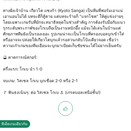
ทางฝั่งเจ้าบ้าน เกียวโต แซงก้า (Kyoto Sanga) เป็นทีมที่ฟอร์มเอาแน่
เอานอนไม่ได้ บทจะดีก็สู้ตาย แต่บทจะร้ายก็ "แจกโชค" ให้คู่แข่งง่ายๆ
โดยเฉพาะเกมรับที่มักจะสมาธิหลุดในช่วงสำคัญ การต้องรับมือกับแนว
รุกระดับพระกาฬของโกเบถือเป็นงานหนักอึ้ง แม้จะได้เล่นในบ้านแต่
ศักยภาพทีมยังเป็นรองเยอะ รูปเกมน่าจะเป็นโกเบที่ครองบอลบุกเข้าใส่
หรืออาจจะปล่อยให้เกียวโตบุกแล้วรอสวนกลับโป้งเดียวจอด เชื่อว่า
ความเก๋าเกมของทีมเยือนจะบุกมาเบียดเก็บชัยชนะได้ไม่ยากเย็นครับ
🔮 คาดการณ์สกอร์:
ครึ่งแรก: โกเบ นำ 1-0
จบเกม: วิสเซล โกเบ บุกเชือด 2-0 หรือ 2-1
🚩 ฟันธงเน้นๆ: ต่อ วิสเซล โกเบ ⚓ (เกรดบอลเหนือชั้น!)
ทีเด็ดเกมเดียวกัน