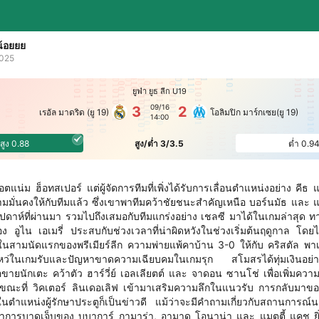
้อยยย
2025
ยูฟ่า ยูธ ลีก U19
09/16
3
2
เรอัล มาดริด (ยู 19)
โอลิมปิก มาร์กเซย(ยู 19)
14:00
สูง 0.88
สูง/ต่ำ 3/3.5
ต่ำ 0.9
อตแน่ม ฮ็อทสเปอร์ แต่ผู้จัดการทีมที่เพิ่งได้รับการเลื่อนตำแหน่งอย่าง คีธ 
วามมั่นคงให้กับทีมแล้ว ซึ่งเขาพาทีมคว้าชัยชนะสำคัญเหนือ บอร์นมัธ และ แ
สัปดาห์ที่ผ่านมา รวมไปถึงเสมอกับทีมแกร่งอย่าง เชลซี มาได้ในเกมล่าสุด ท
อง อูไน เอเมรี่ ประสบกับช่วงเวลาที่น่าผิดหวังในช่วงเริ่มต้นฤดูกาล โด
ในสามนัดแรกของพรีเมียร์ลีก ความพ่ายแพ้คาบ้าน 3-0 ให้กับ คริสตัล พ
งโหว่ในเกมรับและปัญหาขาดความเฉียบคมในเกมรุก สโมสรได้ทุ่มเงินอย่า
ขายนักเตะ คว้าตัว ฮาร์วี่ย์ เอลเลียตต์ และ จาดอน ซานโช่ เพื่อเพิ่มความ
ะที่ วิคเตอร์ ลินเดอเลิฟ เข้ามาเสริมความลึกในแนวรับ การกลับมาของ
นตำแหน่งผู้รักษาประตูก็เป็นข่าวดี แม้ว่าจะมีคำถามเกี่ยวกับสถานการ
การบาดเจ็บของ บูบาการ์ กามาร่า, อามาดู โอนาน่า และ แมตตี้ แคช ยิ่ง