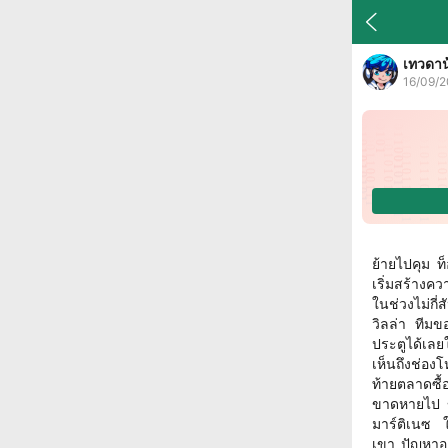
เทวดาน
16/09/
ย้ายไปคุม ท็
เริ่มสร้างค
ในช่วงไม่กี่
วิลล่า ทีมข
ประตูได้เลย
เห็นถึงช่อ
ท้ายตลาดซื้อ
ขาดหายไป ขณ
มาร์ติเนซ ใ
เขา ปัญหาอา