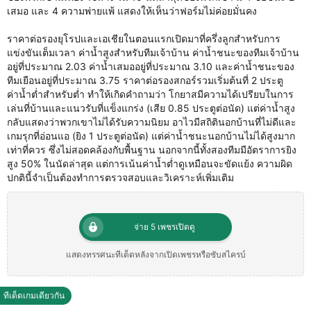
เสมอ และ 4 ความพ่ายแพ้ แสดงให้เห็นว่าฟอร์มไม่ค่อยมั่นคง
ราคาต่อรองยุโรปและเอเชียในตอนแรกเปิดมาที่ครึ่งลูกสำหรับการ
แข่งขันเต็มเวลา ค่าน้ำสูงสำหรับทีมเจ้าบ้าน ค่าน้ำชนะของทีมเจ้าบ้าน
อยู่ที่ประมาณ 2.03 ค่าน้ำเสมออยู่ที่ประมาณ 3.10 และค่าน้ำชนะของ
ทีมเยือนอยู่ที่ประมาณ 3.75 ราคาต่อรองสกอร์รวมเริ่มต้นที่ 2 ประตู
ค่าน้ำต่ำสำหรับต่ำ ทำให้เกิดคำถามว่า โกยาสมีความได้เปรียบในการ
เล่นที่บ้านและแนวรับที่แข็งแกร่ง (เสีย 0.85 ประตูต่อนัด) แต่ค่าน้ำสูง
กลับแสดงว่าพวกเขาไม่ได้รับความนิยม อาไวมีสถิตินอกบ้านที่ไม่ดีและ
เกมรุกที่อ่อนแอ (ยิง 1 ประตูต่อนัด) แต่ค่าน้ำชนะนอกบ้านไม่ได้สูงมาก
เท่าที่ควร ซึ่งไม่สอดคล้องกับพื้นฐาน นอกจากนี้ทั้งสองทีมมีอัตราการยิง
สูง 50% ในนัดล่าสุด แต่การเน้นค่าน้ำต่ำดูเหมือนจะขัดแย้ง ความผิด
ปกตินี้จำเป็นต้องทำการตรวจสอบและวิเคราะห์เพิ่มเติม
จ่าย 5 เพชรเปิดดู
แสดงทรรศนะทีเด็ดหลังจากเปิดเพชรหรือซับสไครบ์
ทีเด็ดเกมเดียวกัน