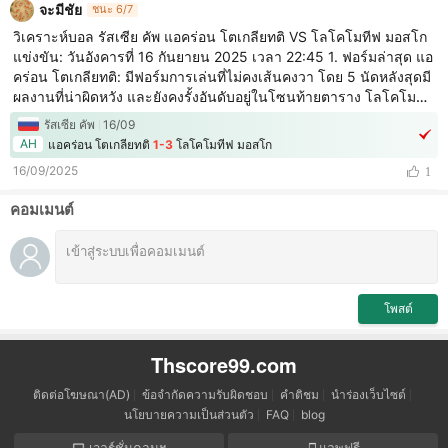
จะมีชัย
ชนะ 6/7
วิเคราะห์บอล รัสเซีย คัพ แอคร่อน โตเกลียทติ VS โลโคโมทีฟ มอสโก
แข่งขัน: วันอังคารที่ 16 กันยายน 2025 เวลา 22:45 1. ฟอร์มล่าสุด แอ
คร่อน โตเกลียทติ: มีฟอร์มการเล่นที่ไม่คงเส้นคงวา โดย 5 นัดหลังสุดมี
ผลงานที่น่าผิดหวัง และยังคงรั้งอันดับอยู่ในโซนท้ายตาราง โลโคโมทีฟ
มอสโก: ฟอร์มล่าสุดอยู่ในเกณฑ์ที่น่าพอใจ โดย 5 นัดหลังสุดชนะ 2
รัสเซีย คัพ
16/09
เสมอ 1 แพ้ 2 ทำให้พวกเขารั้งอยู่ในอันดับต้นๆ ของ
AH
แอคร่อน โตเกลียทติ
1-3
โลโคโมทีฟ มอสโก
16/09/2025
1
คอมเมนต์
โพสต์
Thscore99.com
ติดต่อโฆษณา(AD)
ข้อจำกัดความรับผิดชอบ
คำติชม
นำร่องเว็บไซต์
นโยบายความเป็นส่วนตัว
FAQ
blog