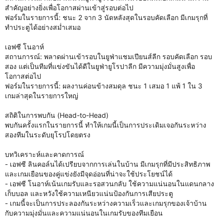
สำคัญอย่างยิ่งเพื่อโอกาสผ่านเข้าสู่รอบต่อไป
ฟอร์มในรายการนี้: ชนะ 2 จาก 3 นัดหลังสุดในรอบคัดเลือก มีเกมรุกที่
ทำประตูได้อย่างสม่ำเสมอ
เอฟซี โนอาห์
สถานการณ์: พลาดผ่านเข้ารอบในยูฟ่าแชมเปียนส์ลีก รอบคัดเลือก รอบ
สอง แต่เป็นทีมที่แข่งขันได้ดีในยูฟ่ายูโรปาลีก มีความมุ่งมั่นสูงเพื่อ
โอกาสต่อไป
ฟอร์มในรายการนี้: ผลงานค่อนข้างสมดุล ชนะ 1 เสมอ 1 แพ้ 1 ใน 3
เกมล่าสุดในรายการใหญ่
สถิติในการพบกัน (Head-to-Head)
พบกันครั้งแรกในรายการนี้ ทำให้เกมนี้เป็นการประเดิมเจอกันระหว่าง
สองทีมในระดับยุโรปโดยตรง
บทวิเคราะห์และคาดการณ์
- เอฟซี ลินคอล์นได้เปรียบจากการเล่นในบ้าน มีเกมรุกที่มีประสิทธิภาพ
และเกมเยือนของคู่แข่งยังมีจุดอ่อนที่น่าจะใช้ประโยชน์ได้
- เอฟซี โนอาห์เน้นเกมรับและรอสวนกลับ ใช้ความแน่นอนในแดนกลาง
เก็บบอล และหวังใช้ความเหนียวแน่นป้องกันการเสียประตู
- เกมนี้จะเป็นการประลองกันระหว่างความเร็วและเกมรุกของเจ้าบ้าน
กับความมุ่งมั่นและความแน่นอนในเกมรับของทีมเยือน