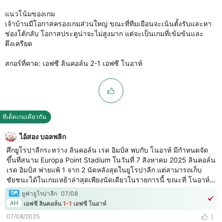
แนวโน้มของเกม
เจ้าบ้านมีโอกาสครองเกมส่วนใหญ่ ขณะที่ทีมเยือนจะเน้นตั้งรับและหา
ช่องโต้กลับ โอกาสประตูน่าจะไม่สูงมาก แต่จะเป็นเกมที่เข้มข้นและ
ตึงเครียด
สกอร์ที่คาด: เอฟซี ลินคอล์น 2-1 เอฟซี โนอาห์
ทีเด็ดเกมเดียวกัน
ไอ้สอง บอลพลิก
ศึกยูโรปาลีกระหว่าง ลินคอล์น เรด อิมป์ส พบกับ โนอาห์ มีกำหนดจัด
ขึ้นที่สนาม Europa Point Stadium ในวันที่ 7 สิงหาคม 2025 ลินคอล์น
เรด อิมป์ส พ่ายแพ้ 1 จาก 2 นัดหลังสุดในยูโรปาลีก แต่สามารถเก็บ
ชัยชนะได้ในเกมเหย้าล่าสุดเพียงนัดเดียวในรายการนี้ ขณะที่ โนอาห์
เจอปัญหาในฟอร์มการเล่นโดยรวม โดยแพ้ถึง 3 จาก 6 นัดหลังสุด รวม
ยูฟ่ายูโรปาลีก
07/08
ถึงพ่าย 2 จาก 3 เกมเยือนหลังสุด ลินคอล์น เรด อิมป์ส แสดงให้เห็
AH
เอฟซี ลินคอล์น
1-1
เอฟซี โนอาห์
07/08/2025
1