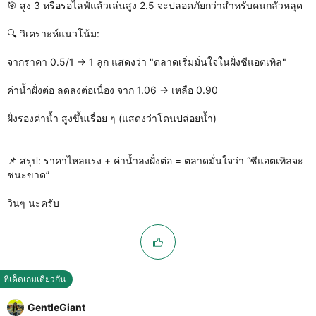
🎯 สูง 3 หรือรอไลฟ์แล้วเล่นสูง 2.5 จะปลอดภัยกว่าสำหรับคนกลัวหลุด
🔍 วิเคราะห์แนวโน้ม:
จากราคา 0.5/1 → 1 ลูก แสดงว่า "ตลาดเริ่มมั่นใจในฝั่งซีแอตเทิล"
ค่าน้ำฝั่งต่อ ลดลงต่อเนื่อง จาก 1.06 → เหลือ 0.90
ฝั่งรองค่าน้ำ สูงขึ้นเรื่อย ๆ (แสดงว่าโดนปล่อยน้ำ)
📌 สรุป: ราคาไหลแรง + ค่าน้ำลงฝั่งต่อ = ตลาดมั่นใจว่า “ซีแอตเทิลจะ
ชนะขาด”
วินๆ นะครับ
ทีเด็ดเกมเดียวกัน
GentleGiant