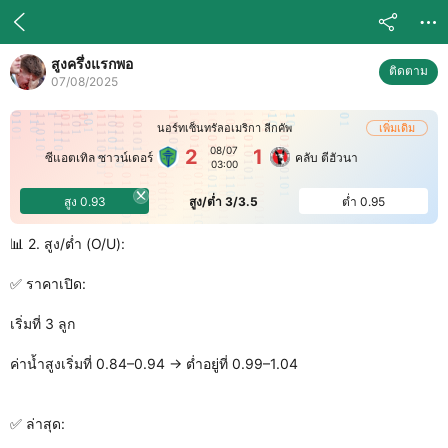
สูงครึ่งแรกพอ
ติดตาม
07/08/2025
นอร์ทเซ็นทรัลอเมริกา ลีกคัพ
เพิ่มเดิม
08/07
2
1
ซีแอตเทิล ซาวน์เดอร์
คลับ ตีฮัวนา
03:00
สูง 0.93
สูง/ต่ำ 3/3.5
ต่ำ 0.95
📊 2. สูง/ต่ำ (O/U):
✅ ราคาเปิด:
เริ่มที่ 3 ลูก
ค่าน้ำสูงเริ่มที่ 0.84–0.94 → ต่ำอยู่ที่ 0.99–1.04
✅ ล่าสุด: