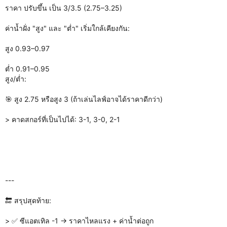
ราคา ปรับขึ้น เป็น 3/3.5 (2.75–3.25)
ค่าน้ำฝั่ง "สูง" และ "ต่ำ" เริ่มใกล้เคียงกัน:
สูง 0.93–0.97
ต่ำ 0.91–0.95
สูง/ต่ำ:
🎯 สูง 2.75 หรือสูง 3 (ถ้าเล่นไลฟ์อาจได้ราคาดีกว่า)
> คาดสกอร์ที่เป็นไปได้: 3-1, 3-0, 2-1
---
🔚 สรุปสุดท้าย:
> ✅ ซีแอตเทิล -1 → ราคาไหลแรง + ค่าน้ำต่อถูก