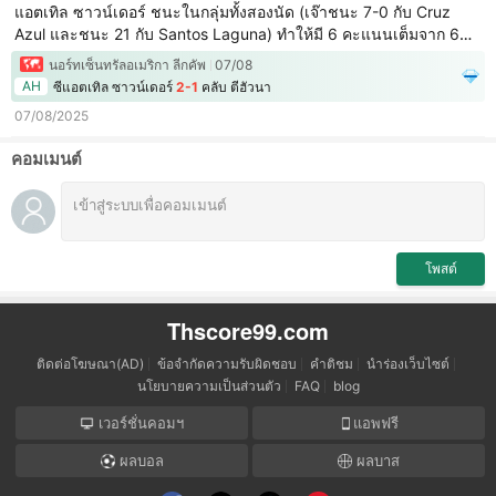
แอตเทิล ซาวน์เดอร์ ชนะในกลุ่มทั้งสองนัด (เจ๊าชนะ 7-0 กับ Cruz
Azul และชนะ 21 กับ Santos Laguna) ทำให้มี 6 คะแนนเต็มจาก 6
แต้มใน Phase leagueทีมกำลังร้อนแรง และถูกมองว่ามีโอกาสสูงใน
นอร์ทเซ็นทรัลอเมริกา ลีกคัพ
07/08
การทำผลงานต่อเนื่อง คลับ ติฮัวนา มีผลงานสลับผลัดแพ้ชนะ: พ่าย LA
AH
ซีแอตเทิล ซาวน์เดอร์
2-1
คลับ ตีฮัวนา
Galaxy 5-2 แล้วกลับมาชนะ Colorado Rapids 2-1
07/08/2025
คอมเมนต์
โพสต์
Thscore99.com
ติดต่อโฆษณา(AD)
ข้อจำกัดความรับผิดชอบ
คำติชม
นำร่องเว็บไซต์
นโยบายความเป็นส่วนตัว
FAQ
blog
เวอร์ชั่นคอมฯ
แอพฟรี
ผลบอล
ผลบาส