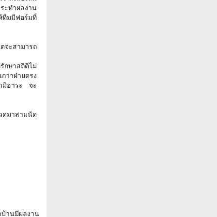
ิฮาระทำผลงาน
ีมมีฟอร์มที่
ีมใดจะสามารถ
ักษาสถิติไม่
นกว่าฝ่ายตรง
กามิฮาระ จะ
รวดมาสามนัด
้าบ้านมีผลงาน