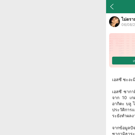
ไม่ดรา
06/08/
เ
เอสซี ซะงะม
เอสซี ซากา
จาก 10 เกมห
อากิตะ บลู 
ประวัติการแ
ระยังทำผลง
จากข้อมูลปั
ซากามิฮาระ 