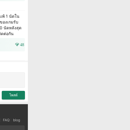
แพ้ 1 นัดใน
งของเกมรับ
 นัดหลังสุด
ิดต่อกัน
48
โพสต์
FAQ
blog