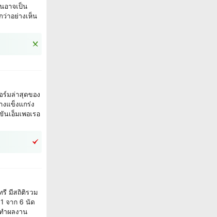
้านอาจเป็น
อกว่าอย่างเห็น
อร์มล่าสุดของ
างแข็งแกร่ง
งขันเอ็มเพอเรอ
รี มีสถิติรวม
1 จาก 6 นัด
ีมทำผลงาน