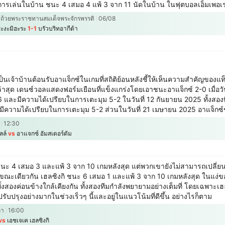
การเล่นในบ้าน ชนะ 4 เสมอ 4 แพ้ 3 จาก 11 นัดในบ้าน ในฟุตบอลเอ็มเพอเร
็
งถ้วยพระราชทานสมเด็จพระจักรพรรดิ
06/08
ซะงะมิฮะระ
1-1
บรัวบริทอากีต้า
็นเจ้าบ้านต้อนรับอาแจ็กซ์ในเกมที่สถิติย้อนหลังชี้ให้เห็นความสำคัญของแ
่าสุด เดนซ์วอลแสดงฟอร์มเยือนที่แข็งแกร่งโดยเอาชนะอาแจ็กซ์ 2-0 เมื่อวัน
และมีความได้เปรียบในการเตะมุม 5-2 ในวันที่ 12 กันยายน 2025 ทั้งสอง
์มีความได้เปรียบในการเตะมุม 5-2 ส่วนในวันที่ 21 เมษายน 2025 อาแจ็กซ์ช
12:30
วลล์
vs
อาแจกซ์ อัมสเตอร์ดัม
ู ชนะ 4 เสมอ 3 และแพ้ 3 จาก 10 เกมหลังสุด แต่พวกเขายังไม่สามารถเปลี
ในขณะเดียวกัน เฮลซิงกิ ชนะ 6 เสมอ 1 และแพ้ 3 จาก 10 เกมหลังสุด ในแง่
ั้งสองค่อนข้างใกล้เคียงกัน ทั้งสองทีมกำลังพยายามอย่างเต็มที่ โดยเฉพาะเฮ
ปรับปรุงอย่างมากในช่วงเร็วๆ นี้และอยู่ในแนวโน้มที่ดีขึ้น อย่างไรก็ตาม
กา
16:00
vs
เอชเจเค เฮลซิงกิ