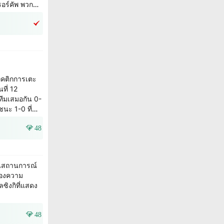
อร์คัพ พวก
ท็คติกการเตะ
ที่ 12
ทีมเสมอกัน 0-
นะ 1-0 ที่
48
่ยนสถานการณ์
ของความ
ลซิงกิที่แสดง
48