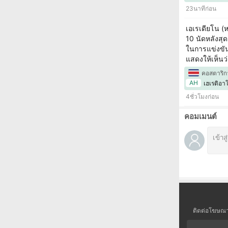
23นาทีก่อน
เอเรเดียโน (ห
10 นัดหลังสุ
ในการแข่งขัน
แสดงให้เห็นว
คอสตาริกา 
AH
เฮเรดิอา
4ชั่วโมงก่อน
คอมเมนต์
ติดต่อโฆษณ