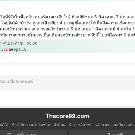
รือที่รู้จักในชื่อคลับ สปอร์ต เอเรเดียโน) ทำสถิติชนะ 6 นัด เสมอ 3 นัด และ
ด โดยยิงได้ 10 ประตูและเสียเพียง 4 ประตู ซึ่งแสดงให้เห็นถึงความแข็งแกร่
นอกบ้าน พวกเขาสามารถคว้าชัยชนะ 5 นัด เสมอ 1 นัด และแพ้ 4 นัดใน 10
่ามีความสามารถในการเก็บแต้มนอกบ้านอย่างมาก ทีมนี้ไม่แพ้ใครมา 6 นัดต
พรีเมร่า ดิวิชั่น
00:00
โน
vs
อลาจูเรนเซ่
Thscore99.com
า(AD)
ข้อจำกัดความรับผิดชอบ
คำติชม
นำร่องเว็บไซต์
นโยบายความเป็นส่วนตัว
เวอร์ชั่นคอมฯ
แอพฟรี