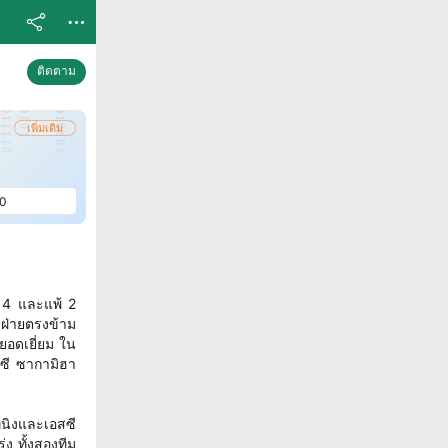
ติดตาม
เพิ่มเดิม
90
 4 และแพ้ 2
าฝ่ายตรงข้าม
ยอดเยี่ยม ใน
สซี ซากามิฮา
์นิงและเอสซี
ง ทั้งสองทีม