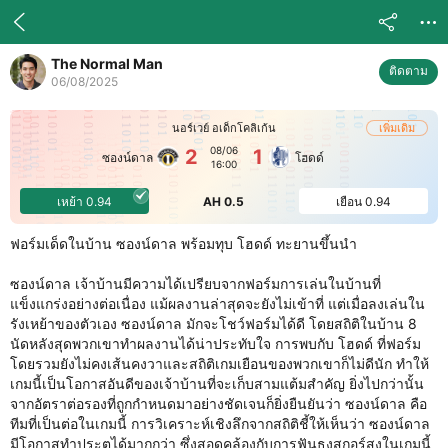
The Normal Man
ติดตาม
06/08/2025
นอร์เวย์ อเด็กโคลิเก้น
เพิ่มเดิม
08/06
2
1
ซองน์ดาล
โฮดด์
16:00
เหย้า 0.94
AH 0.5
เยือน 0.94
ฟอร์มเด็ดในบ้าน ซองน์ดาล พร้อมทุบ โฮดด์ ทะยานขึ้นนำ
ซองน์ดาล เจ้าบ้านมีความได้เปรียบจากฟอร์มการเล่นในบ้านที่
แข็งแกร่งอย่างต่อเนื่อง แม้ผลงานล่าสุดจะยังไม่เข้าที่ แต่เมื่อลงเล่นใน
รังเหย้าของตัวเอง ซองน์ดาล มักจะโชว์ฟอร์มได้ดี โดยสถิติในบ้าน 8
นัดหลังสุดพวกเขาทำผลงานได้น่าประทับใจ การพบกับ โฮดด์ ที่ฟอร์ม
โดยรวมยังไม่คงเส้นคงวาและสถิติเกมเยือนของพวกเขาก็ไม่ดีนัก ทำให้
เกมนี้เป็นโอกาสอันดีของเจ้าบ้านที่จะเก็บสามแต้มสำคัญ ยิ่งไปกว่านั้น
จากอัตราต่อรองที่ถูกกำหนดมาอย่างชัดเจนก็ยิ่งยืนยันว่า ซองน์ดาล คือ
ทีมที่เป็นต่อในเกมนี้ การวิเคราะห์เชิงลึกจากสถิติชี้ให้เห็นว่า ซองน์ดาล
มีโอกาสทำประตูได้มากกว่า ซึ่งสอดคล้องกับการฟันธงสกอร์สูงในเกมนี้